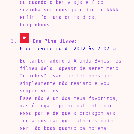
ou quando o bem viaja e fico
sozinha sem conseguir dormir kkkk
enfim, foi uma otima dica.
beijinhoos
Isa Pina
disse:
8 de fevereiro de 2012 às 7:07 pm
Eu também adoro a Amanda Bynes, os
filmes dela, apesar de serem meio
"clichês", são tão fofinhos que
simplesmente não resisto e vou
sempre vê-los!
Esse não é um dos meus favoritos,
mas é legal, principalmente por
essa parte de que a protagonista
tenta mostrar que mulheres podem
ser tão boas quanto os homens