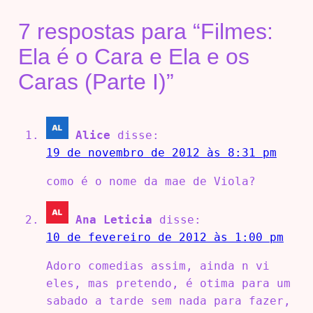
7 respostas para “Filmes:
Ela é o Cara e Ela e os
Caras (Parte I)”
Alice
disse:
19 de novembro de 2012 às 8:31 pm
como é o nome da mae de Viola?
Ana Leticia
disse:
10 de fevereiro de 2012 às 1:00 pm
Adoro comedias assim, ainda n vi
eles, mas pretendo, é otima para um
sabado a tarde sem nada para fazer,