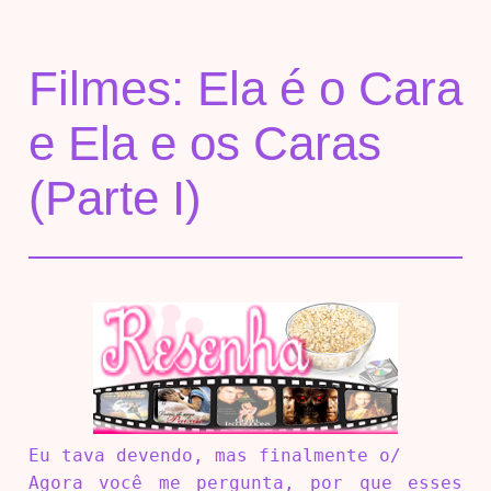
Filmes: Ela é o Cara
e Ela e os Caras
(Parte I)
Eu tava devendo, mas finalmente o/
Agora você me pergunta, por que esses