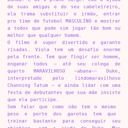
de suas amigas e do seu cabeleireiro,
ela trama substituir o irmão, entrar
pro time de futebol MASCULINO e mostrar
a todos que pode sim jogar tão bem ou
melhor que qualquer homem.
O filme é super divertido e garante
risadas. Viola tem um desafio enorme
pela frente. Tem que fingir ser homem,
enganar todos – até seu colega de
quarto MARAVILHOSO ~abana~~ Duke,
interpretado pelo lindomaravilhoso
Channing Tatum – e ainda lidar com uma
festa de debutantes que sua mãe insiste
que ela participe.
Sem falar que como não tem o mesmo
peso e porte dos garotos tem que
treinar bastante para conseguir seu