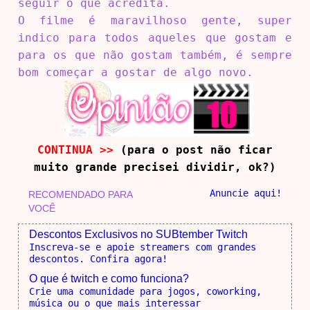
seguir o que acredita.
O filme é maravilhoso gente, super
indico para todos aqueles que gostam e
para os que não gostam também, é sempre
bom começar a gostar de algo novo.
CONTINUA >>
(para o post não ficar
muito grande precisei dividir, ok?)
Anuncie aqui!
RECOMENDADO PARA
VOCÊ
Descontos Exclusivos no SUBtember Twitch
Inscreva-se e apoie streamers com grandes
descontos. Confira agora!
O que é twitch e como funciona?
Crie uma comunidade para jogos, coworking,
música ou o que mais interessar