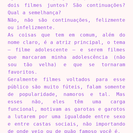
dois filmes juntos? São continuações?
Qual a semelhança?
Não, não são continuações, felizmente
ou infelizmente.
As coisas que tem em comum, além do
nome claro, é a atriz principal, o tema
– filme adolescente – e serem filmes
que marcaram minha adolescência (não
sou tão velha) e que se tornaram
favoritos.
Geralmente filmes voltados para esse
público são muito fúteis, falam somente
de popularidade, namoros e tal. Mas
esses não, eles têm uma carga
funcional, motivam as garotas e garotos
a lutarem por uma igualdade entre sexo
e entre castas sociais, não importando
de onde veio ou de quão famoso você é.