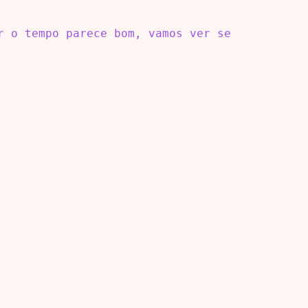
r o tempo parece bom, vamos ver se