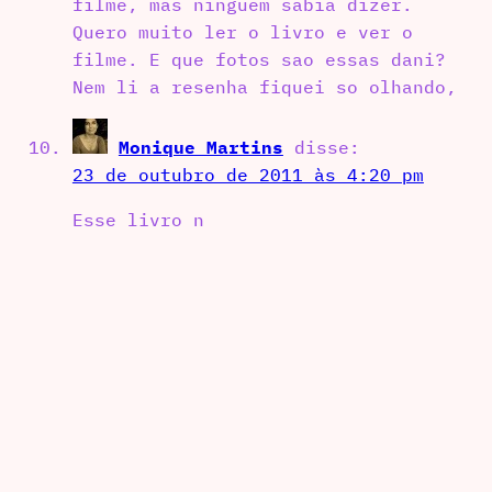
filme, mas ninguem sabia dizer.
Quero muito ler o livro e ver o
filme. E que fotos sao essas dani?
Nem li a resenha fiquei so olhando,
Monique Martins
disse:
23 de outubro de 2011 às 4:20 pm
Esse livro n