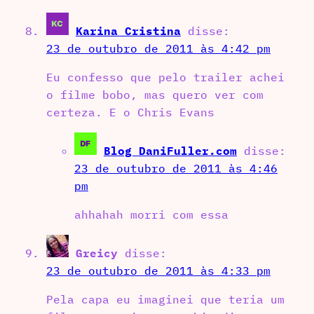
Karina Cristina
disse:
23 de outubro de 2011 às 4:42 pm
Eu confesso que pelo trailer achei
o filme bobo, mas quero ver com
certeza. E o Chris Evans
Blog DaniFuller.com
disse:
23 de outubro de 2011 às 4:46
pm
ahhahah morri com essa
Greicy
disse:
23 de outubro de 2011 às 4:33 pm
Pela capa eu imaginei que teria um