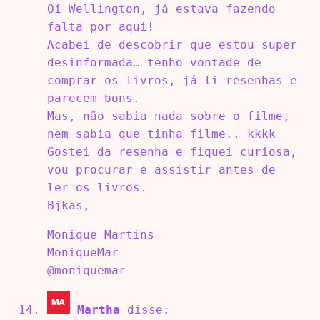
Oi Wellington, já estava fazendo
falta por aqui!
Acabei de descobrir que estou super
desinformada… tenho vontade de
comprar os livros, já li resenhas e
parecem bons.
Mas, não sabia nada sobre o filme,
nem sabia que tinha filme.. kkkk
Gostei da resenha e fiquei curiosa,
vou procurar e assistir antes de
ler os livros.
Bjkas,
Monique Martins
MoniqueMar
@moniquemar
Martha
disse: