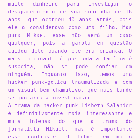
muito dinheiro para investigar o
desaparecimento de sua sobrinha de 16
anos, que ocorreu 40 anos atrás, pois
ele a considerava como uma filha. Mas
para Mikael esse não será um caso
qualquer, pois a garota em questão
cuidou dele quando ele era criança, O
mais intrigante é que toda a família é
suspeita, não se pode confiar em
ninguém. Enquanto isso, temos uma
hacker punk-gótica traumatizada e com
um visual bem chamativo, que mais tarde
se juntaria a investigação.
A trama da hacker punk Lisbeth Salander
é definitivamente mais interessante e
mais intensa do que a trama do
jornalista Mikael, mas é importante
esse contraste. O filme tem muito