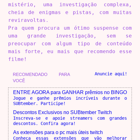
mistério, uma investigação complexa,
cheia de enigmas e pistas, com muitas
reviravoltas.
Pra quem procura um ótimo suspense com
uma grande investigação, sem se
preocupar com algum tipo de conteúdo
mais forte, eu mais que recomendo esse
filme!
Anuncie aqui!
RECOMENDADO PARA
VOCÊ
ENTRE AGORA para GANHAR prêmios no BINGO
Jogue e ganhe prêmios incríveis durante o
SUBtember. Participe!
Descontos Exclusivos no SUBtember Twitch
Inscreva-se e apoie streamers com grandes
descontos. Confira agora!
As extensões para o pc mais úteis twitch
Conheça essas extensões que vão melhorar