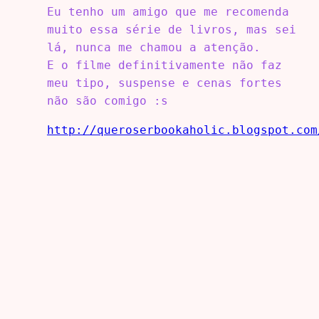
Eu tenho um amigo que me recomenda
muito essa série de livros, mas sei
lá, nunca me chamou a atenção.
E o filme definitivamente não faz
meu tipo, suspense e cenas fortes
não são comigo :s
http://queroserbookaholic.blogspot.com