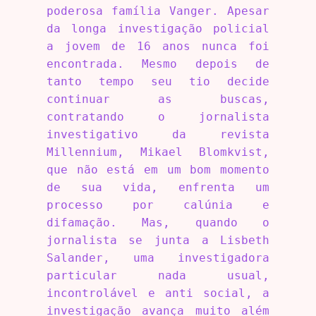
poderosa família Vanger. Apesar
da longa investigação policial
a jovem de 16 anos nunca foi
encontrada. Mesmo depois de
tanto tempo seu tio decide
continuar as buscas,
contratando o jornalista
investigativo da revista
Millennium, Mikael Blomkvist,
que não está em um bom momento
de sua vida, enfrenta um
processo por calúnia e
difamação. Mas, quando o
jornalista se junta a Lisbeth
Salander, uma investigadora
particular nada usual,
incontrolável e anti social, a
investigação avança muito além