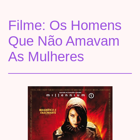
Filme: Os Homens
Que Não Amavam
As Mulheres