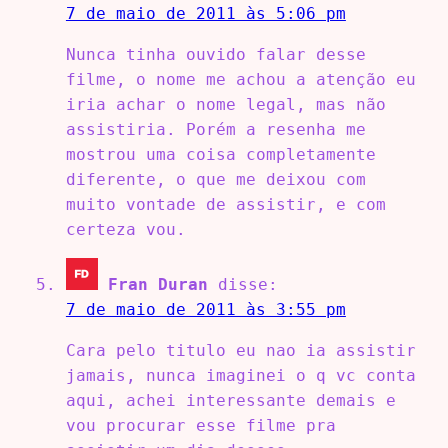
7 de maio de 2011 às 5:06 pm
Nunca tinha ouvido falar desse
filme, o nome me achou a atenção eu
iria achar o nome legal, mas não
assistiria. Porém a resenha me
mostrou uma coisa completamente
diferente, o que me deixou com
muito vontade de assistir, e com
certeza vou.
Fran Duran
disse:
7 de maio de 2011 às 3:55 pm
Cara pelo titulo eu nao ia assistir
jamais, nunca imaginei o q vc conta
aqui, achei interessante demais e
vou procurar esse filme pra