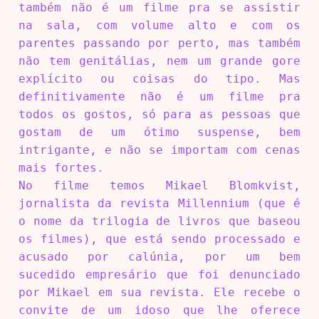
também não é um filme pra se assistir
na sala, com volume alto e com os
parentes passando por perto, mas também
não tem genitálias, nem um grande gore
explícito ou coisas do tipo. Mas
definitivamente não é um filme pra
todos os gostos, só para as pessoas que
gostam de um ótimo suspense, bem
intrigante, e não se importam com cenas
mais fortes.
No filme temos Mikael Blomkvist,
jornalista da revista Millennium (que é
o nome da trilogia de livros que baseou
os filmes), que está sendo processado e
acusado por calúnia, por um bem
sucedido empresário que foi denunciado
por Mikael em sua revista. Ele recebe o
convite de um idoso que lhe oferece