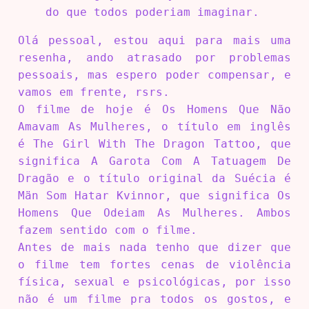
do que todos poderiam imaginar.
Olá pessoal, estou aqui para mais uma
resenha, ando atrasado por problemas
pessoais, mas espero poder compensar, e
vamos em frente, rsrs.
O filme de hoje é Os Homens Que Não
Amavam As Mulheres, o título em inglês
é The Girl With The Dragon Tattoo, que
significa A Garota Com A Tatuagem De
Dragão e o título original da Suécia é
Män Som Hatar Kvinnor, que significa Os
Homens Que Odeiam As Mulheres. Ambos
fazem sentido com o filme.
Antes de mais nada tenho que dizer que
o filme tem fortes cenas de violência
física, sexual e psicológicas, por isso
não é um filme pra todos os gostos, e