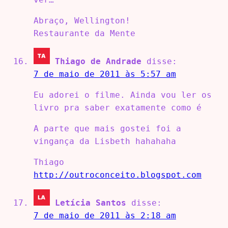
Abraço, Wellington!
Restaurante da Mente
Thiago de Andrade
disse:
7 de maio de 2011 às 5:57 am
Eu adorei o filme. Ainda vou ler os
livro pra saber exatamente como é
A parte que mais gostei foi a
vingança da Lisbeth hahahaha
Thiago
http://outroconceito.blogspot.com
Letícia Santos
disse:
7 de maio de 2011 às 2:18 am