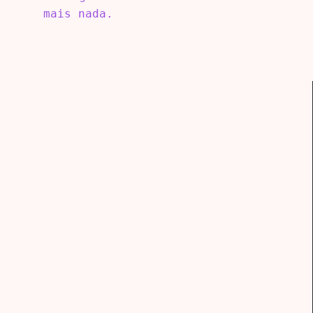
mais nada.