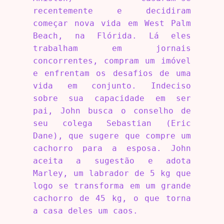
recentemente e decidiram
começar nova vida em West Palm
Beach, na Flórida. Lá eles
trabalham em jornais
concorrentes, compram um imóvel
e enfrentam os desafios de uma
vida em conjunto. Indeciso
sobre sua capacidade em ser
pai, John busca o conselho de
seu colega Sebastian (Eric
Dane), que sugere que compre um
cachorro para a esposa. John
aceita a sugestão e adota
Marley, um labrador de 5 kg que
logo se transforma em um grande
cachorro de 45 kg, o que torna
a casa deles um caos.