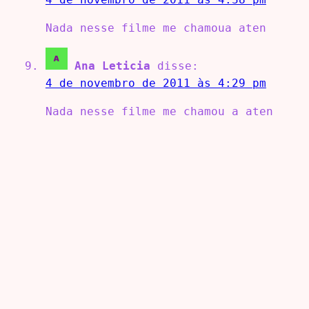
Nada nesse filme me chamoua aten
Ana Leticia
disse:
4 de novembro de 2011 às 4:29 pm
Nada nesse filme me chamou a aten