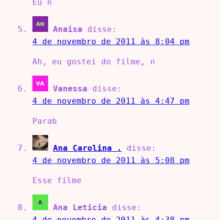
Eu n
Anaisa
disse:
4 de novembro de 2011 às 8:04 pm
Ah, eu gostei do filme, n
Vanessa
disse:
4 de novembro de 2011 às 4:47 pm
Parab
Ana Carolina .
disse:
4 de novembro de 2011 às 5:08 pm
Esse filme
Ana Leticia
disse:
4 de novembro de 2011 às 4:38 pm