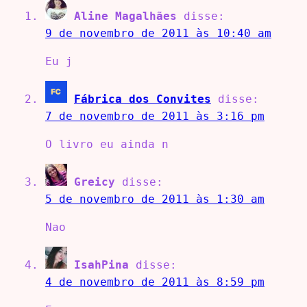
Aline Magalhães
disse:
9 de novembro de 2011 às 10:40 am
Eu j
Fábrica dos Convites
disse:
7 de novembro de 2011 às 3:16 pm
O livro eu ainda n
Greicy
disse:
5 de novembro de 2011 às 1:30 am
Nao
IsahPina
disse:
4 de novembro de 2011 às 8:59 pm