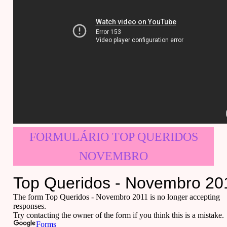
FORMULÁRIO TOP QUERIDOS
NOVEMBRO