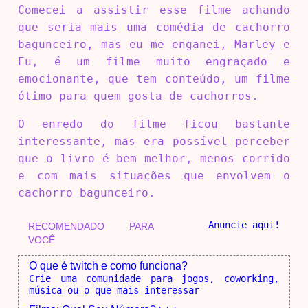
Comecei a assistir esse filme achando
que seria mais uma comédia de cachorro
bagunceiro, mas eu me enganei, Marley e
Eu, é um filme muito engraçado e
emocionante, que tem conteúdo, um filme
ótimo para quem gosta de cachorros.
O enredo do filme ficou bastante
interessante, mas era possível perceber
que o livro é bem melhor, menos corrido
e com mais situações que envolvem o
cachorro bagunceiro.
Anuncie aqui!
RECOMENDADO PARA
VOCÊ
O que é twitch e como funciona?
Crie uma comunidade para jogos, coworking,
música ou o que mais interessar