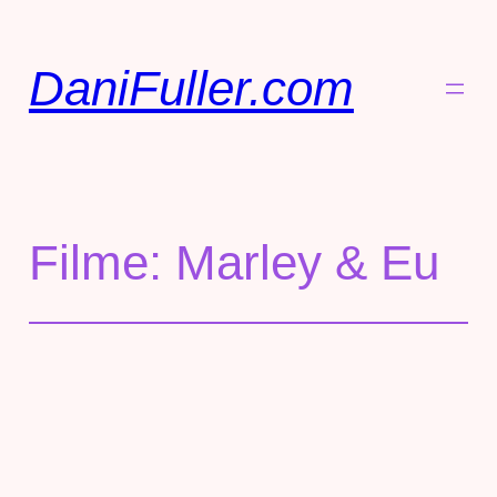
DaniFuller.com
Filme: Marley & Eu