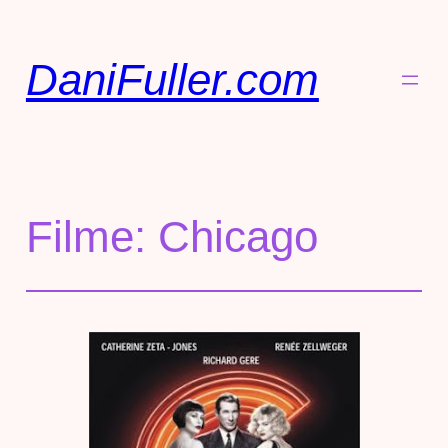
DaniFuller.com
Filme: Chicago