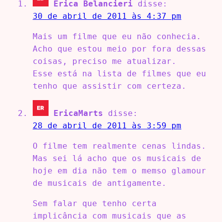
Erica Belancieri
disse:
30 de abril de 2011 às 4:37 pm
Mais um filme que eu não conhecia.
Acho que estou meio por fora dessas
coisas, preciso me atualizar.
Esse está na lista de filmes que eu
tenho que assistir com certeza.
EricaMarts
disse:
28 de abril de 2011 às 3:59 pm
O filme tem realmente cenas lindas.
Mas sei lá acho que os musicais de
hoje em dia não tem o memso glamour
de musicais de antigamente.
Sem falar que tenho certa
implicância com musicais que as