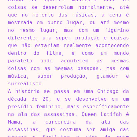
coisas se desenrolam normalmente, até
que no momento das músicas, a cena é
mostrada em outro lugar, ou até mesmo
no mesmo lugar, mas com um figurino
diferente, uma super produção e coisas
que não estariam realmente acontecendo
dentro do filme, é como um mundo
paralelo onde acontecem as mesmas
coisas com as mesmas pessoas, mas com
música, super produção, glamour e
surrealismo.
A história se passa em uma Chicago da
década de 20, e se desenvolve em um
presídio feminino, mais específicamente
na ala das assassinas. Queen Latifah é
Mama, a carcereira da ala das
assassinas, que costuma ser amiga das