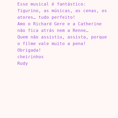
Esse musical é fantástico:
figurino, as músicas, as cenas, os
atores… tudo perfeito!
Amo o Richard Gere e a Catherine
não fica atrás nem a Renne…
Quem não assistiu, assista, porque
o filme vale muito a pena!
Obrigada!
cheirinhos
Rudy