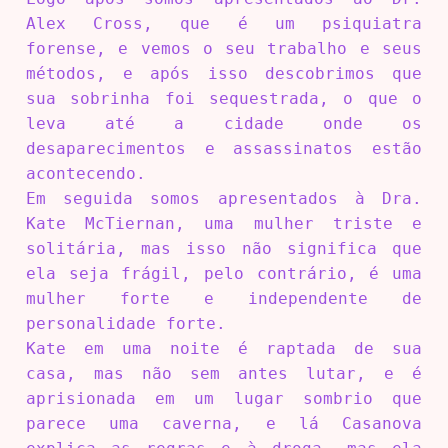
Alex Cross, que é um psiquiatra
forense, e vemos o seu trabalho e seus
métodos, e após isso descobrimos que
sua sobrinha foi sequestrada, o que o
leva até a cidade onde os
desaparecimentos e assassinatos estão
acontecendo.
Em seguida somos apresentados à Dra.
Kate McTiernan, uma mulher triste e
solitária, mas isso não significa que
ela seja frágil, pelo contrário, é uma
mulher forte e independente de
personalidade forte.
Kate em uma noite é raptada de sua
casa, mas não sem antes lutar, e é
aprisionada em um lugar sombrio que
parece uma caverna, e lá Casanova