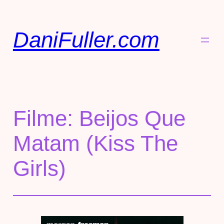
DaniFuller.com
Filme: Beijos Que
Matam (Kiss The
Girls)