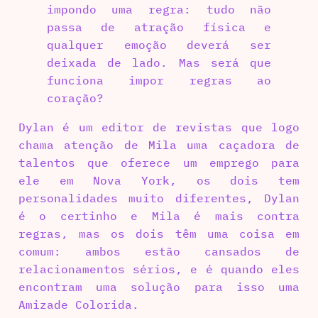
impondo uma regra: tudo não
passa de atração física e
qualquer emoção deverá ser
deixada de lado. Mas será que
funciona impor regras ao
coração?
Dylan é um editor de revistas que logo
chama atenção de Mila uma caçadora de
talentos que oferece um emprego para
ele em Nova York, os dois tem
personalidades muito diferentes, Dylan
é o certinho e Mila é mais contra
regras, mas os dois têm uma coisa em
comum: ambos estão cansados de
relacionamentos sérios, e é quando eles
encontram uma solução para isso uma
Amizade Colorida.