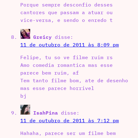
Porque sempre desconfio desses
cantores que passam a atuar ou
vice-versa, e sendo o enredo t
Greicy
disse:
11 de outubro de 2011 às 8:09 pm
Felipe, tu so ve filme ruim rs
Amo comedia romantica mas esse
parece bem ruim, af
Tem tanto filme bom, ate de desenho
mas esse parece horrivel
bj
IsahPina
disse:
11 de outubro de 2011 às 7:12 pm
Hahaha, parece ser um filme bem