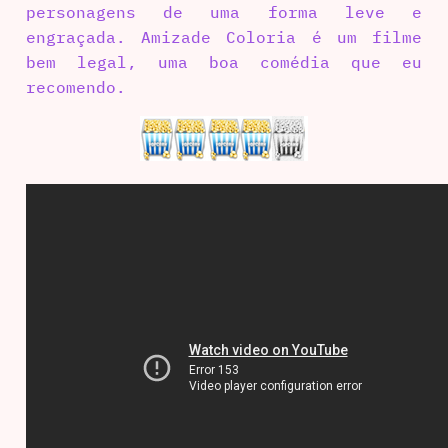
personagens de uma forma leve e
engraçada. Amizade Coloria é um filme
bem legal, uma boa comédia que eu
recomendo.