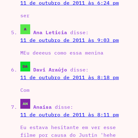
11 de outubro de 2011 às 6:24 pm
ser
Ana Leticia
disse:
11 de outubro de 2011 às 9:03 pm
MEu deeeus como essa menina
Davi Araújo
disse:
11 de outubro de 2011 às 8:18 pm
Com
Anaisa
disse:
11 de outubro de 2011 às 8:11 pm
Eu estava hesitante em ver esse
filme por causa do Justin 'hehe