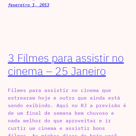
fevereiro 1, 2013
3 Filmes para assistir no
cinema – 25 Janeiro
Filmes para assistir no cinema que
estrearam hoje e outro que ainda está
sendo exibindo. Aqui no RJ a previsão é
de um final de semana bem chuvoso e
nada melhor do que aproveitar e ir
curtir um cinema e assistir bons
filmes. As minhas dicas de hoje você