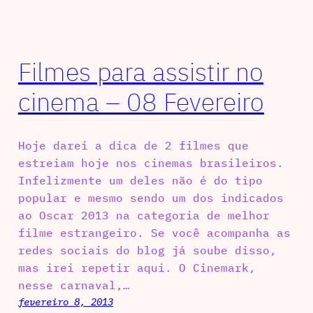
Filmes para assistir no
cinema – 08 Fevereiro
Hoje darei a dica de 2 filmes que
estreiam hoje nos cinemas brasileiros.
Infelizmente um deles não é do tipo
popular e mesmo sendo um dos indicados
ao Oscar 2013 na categoria de melhor
filme estrangeiro. Se você acompanha as
redes sociais do blog já soube disso,
mas irei repetir aqui. O Cinemark,
nesse carnaval,…
fevereiro 8, 2013