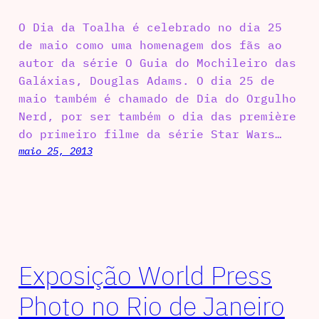
O Dia da Toalha é celebrado no dia 25
de maio como uma homenagem dos fãs ao
autor da série O Guia do Mochileiro das
Galáxias, Douglas Adams. O dia 25 de
maio também é chamado de Dia do Orgulho
Nerd, por ser também o dia das première
do primeiro filme da série Star Wars…
maio 25, 2013
Exposição World Press
Photo no Rio de Janeiro