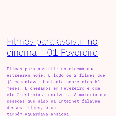
Filmes para assistir no
cinema – 01 Fevereiro
Filmes para assistir no cinema que
estrearam hoje. E logo os 2 filmes que
já comentavam bastante sobre eles há
meses. E chegamos em Fevereiro e com
ele 2 estreias incríveis. A maioria das
pessoas que sigo na Internet falavam
desses filmes, e eu
também aguardava ansiosa.