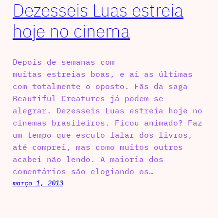
Dezesseis Luas estreia
hoje no cinema
Depois de semanas com
muitas estreias boas, e ai as últimas
com totalmente o oposto. Fãs da saga
Beautiful Creatures já podem se
alegrar. Dezesseis Luas estreia hoje no
cinemas brasileiros. Ficou animado? Faz
um tempo que escuto falar dos livros,
até comprei, mas como muitos outros
acabei não lendo. A maioria dos
comentários são elogiando os…
março 1, 2013