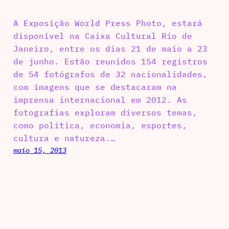
A Exposição World Press Photo, estará
disponível na Caixa Cultural Rio de
Janeiro, entre os dias 21 de maio a 23
de junho. Estão reunidos 154 registros
de 54 fotógrafos de 32 nacionalidades,
com imagens que se destacaram na
imprensa internacional em 2012. As
fotografias exploram diversos temas,
como política, economia, esportes,
cultura e natureza.…
maio 15, 2013