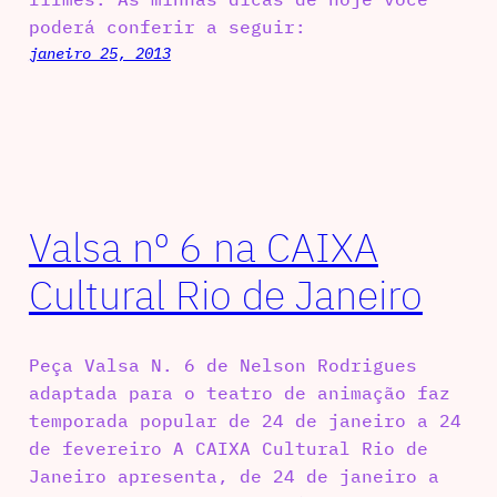
poderá conferir a seguir:
janeiro 25, 2013
Valsa nº 6 na CAIXA
Cultural Rio de Janeiro
Peça Valsa N. 6 de Nelson Rodrigues
adaptada para o teatro de animação faz
temporada popular de 24 de janeiro a 24
de fevereiro A CAIXA Cultural Rio de
Janeiro apresenta, de 24 de janeiro a