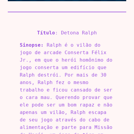
Título
: Detona Ralph
Sinopse:
Ralph é o vilão do
jogo de arcade Conserta Félix
Jr., em que o herói homônimo do
jogo conserta um edifício que
Ralph destrói. Por mais de 30
anos, Ralph fez o mesmo
trabalho e ficou cansado de ser
o cara mau. Querendo provar que
ele pode ser um bom rapaz e não
apenas um vilão, Ralph escapa
de seu jogo através do cabo de
alimentação e parte para Missão