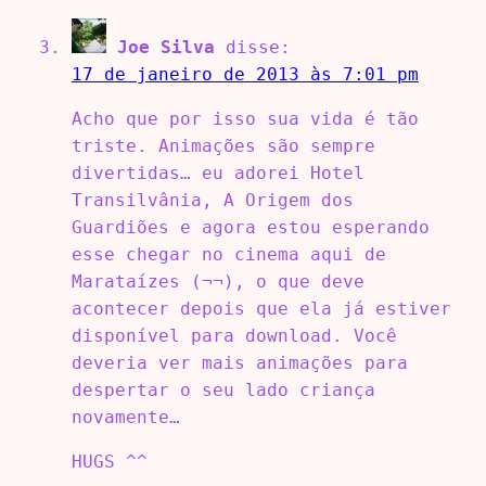
Joe Silva
disse:
17 de janeiro de 2013 às 7:01 pm
Acho que por isso sua vida é tão
triste. Animações são sempre
divertidas… eu adorei Hotel
Transilvânia, A Origem dos
Guardiões e agora estou esperando
esse chegar no cinema aqui de
Marataízes (¬¬), o que deve
acontecer depois que ela já estiver
disponível para download. Você
deveria ver mais animações para
despertar o seu lado criança
novamente…
HUGS ^^