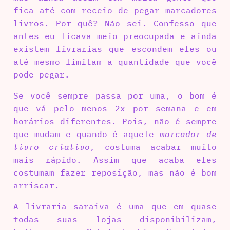
fica até com receio de pegar marcadores
livros. Por quê? Não sei. Confesso que
antes eu ficava meio preocupada e ainda
existem livrarias que escondem eles ou
até mesmo limitam a quantidade que você
pode pegar.
Se você sempre passa por uma, o bom é
que vá pelo menos 2x por semana e em
horários diferentes. Pois, não é sempre
que mudam e quando é aquele
marcador de
livro criativo
, costuma acabar muito
mais rápido. Assim que acaba eles
costumam fazer reposição, mas não é bom
arriscar.
A livraria saraiva é uma que em quase
todas suas lojas disponibilizam,