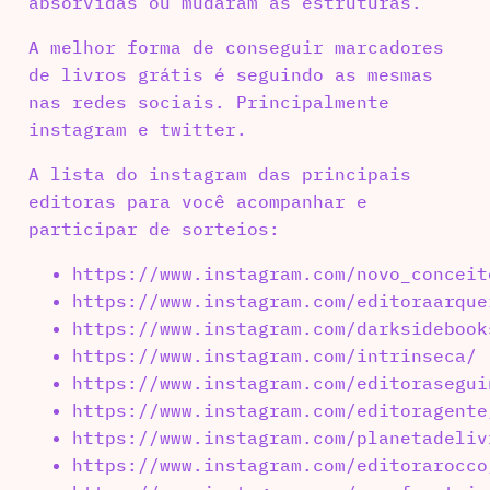
absorvidas ou mudaram as estruturas.
A melhor forma de conseguir marcadores
de livros grátis é seguindo as mesmas
nas redes sociais. Principalmente
instagram e twitter.
A lista do instagram das principais
editoras para você acompanhar e
participar de sorteios:
https://www.instagram.com/novo_conceit
https://www.instagram.com/editoraarque
https://www.instagram.com/darksidebook
https://www.instagram.com/intrinseca/
https://www.instagram.com/editorasegui
https://www.instagram.com/editoragente
https://www.instagram.com/planetadeliv
https://www.instagram.com/editorarocco