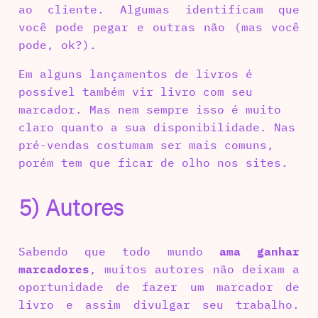
ao cliente. Algumas identificam que
você pode pegar e outras não (mas você
pode, ok?).
Em alguns lançamentos de livros é
possível também vir livro com seu
marcador. Mas nem sempre isso é muito
claro quanto a sua disponibilidade. Nas
pré-vendas costumam ser mais comuns,
porém tem que ficar de olho nos sites.
5) Autores
Sabendo que todo mundo
ama ganhar
marcadores
, muitos autores não deixam a
oportunidade de fazer um marcador de
livro e assim divulgar seu trabalho.