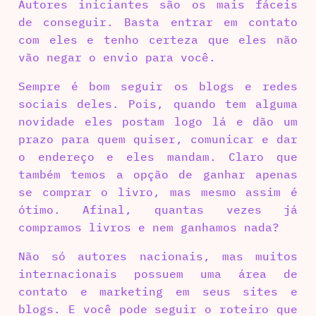
Autores iniciantes são os mais fáceis
de conseguir. Basta entrar em contato
com eles e tenho certeza que eles não
vão negar o envio para você.
Sempre é bom seguir os blogs e redes
sociais deles. Pois, quando tem alguma
novidade eles postam logo lá e dão um
prazo para quem quiser, comunicar e dar
o endereço e eles mandam. Claro que
também temos a opção de ganhar apenas
se comprar o livro, mas mesmo assim é
ótimo. Afinal, quantas vezes já
compramos livros e nem ganhamos nada?
Não só autores nacionais, mas muitos
internacionais possuem uma área de
contato e marketing em seus sites e
blogs. E você pode seguir o roteiro que