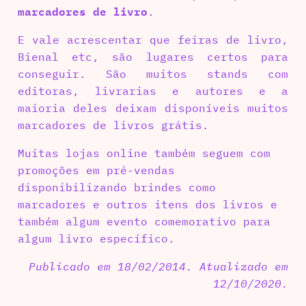
marcadores de livro
.
E vale acrescentar que feiras de livro,
Bienal etc, são lugares certos para
conseguir. São muitos stands com
editoras, livrarias e autores e a
maioria deles deixam disponíveis muitos
marcadores de livros grátis.
Muitas lojas online também seguem com
promoções em pré-vendas
disponibilizando brindes como
marcadores e outros itens dos livros e
também algum evento comemorativo para
algum livro específico.
Publicado em 18/02/2014. Atualizado em
12/10/2020.