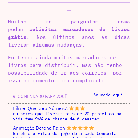
Muitos me perguntam como
podem
solicitar marcadores de livros
grátis
. Nos últimos anos as dicas
tiveram algumas mudanças.
Eu tenho ainda muitos marcadores de
livros para distribuir, mas não tenho
possibilidade de ir aos correios, por
isso no momento fica complicado.
Anuncie aqui!
RECOMENDADO PARA VOCÊ
Filme: Qual Seu Número?
mulheres que tiveram mais de 20 parceiros na
vida tem 96% de chance de ñ casarem
Animação Detona Ralph
Ralph é o vilão do jogo de arcade Conserta