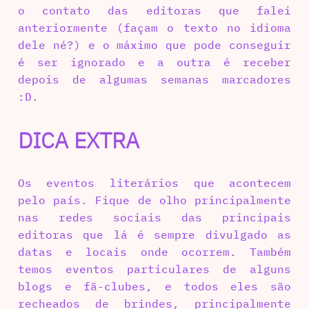
o contato das editoras que falei
anteriormente (façam o texto no idioma
dele né?) e o máximo que pode conseguir
é ser ignorado e a outra é receber
depois de algumas semanas marcadores
:D.
DICA EXTRA
Os eventos literários que acontecem
pelo país. Fique de olho principalmente
nas redes sociais das principais
editoras que lá é sempre divulgado as
datas e locais onde ocorrem. Também
temos eventos particulares de alguns
blogs e fã-clubes, e todos eles são
recheados de brindes, principalmente