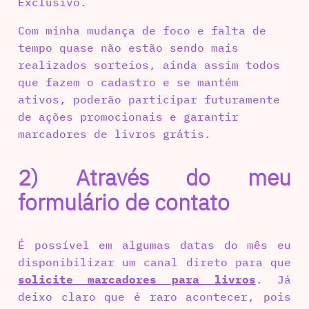
Exclusivo.
Com minha mudança de foco e falta de
tempo quase não estão sendo mais
realizados sorteios, ainda assim todos
que fazem o cadastro e se mantém
ativos, poderão participar futuramente
de ações promocionais e garantir
marcadores de livros grátis.
2) Através do meu
formulário de contato
É possível em algumas datas do mês eu
disponibilizar um canal direto para que
solicite marcadores para livros
. Já
deixo claro que é raro acontecer, pois