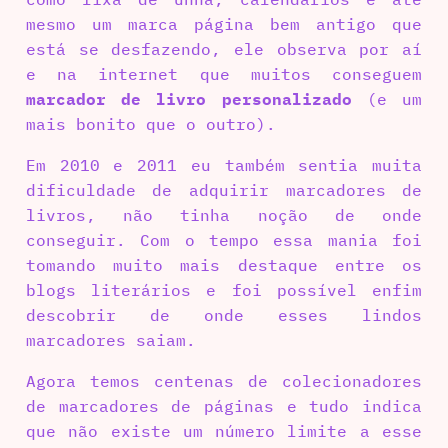
mesmo um marca página bem antigo que
está se desfazendo, ele observa por aí
e na internet que muitos conseguem
marcador de livro personalizado
(e um
mais bonito que o outro).
Em 2010 e 2011 eu também sentia muita
dificuldade de adquirir marcadores de
livros, não tinha noção de onde
conseguir. Com o tempo essa mania foi
tomando muito mais destaque entre os
blogs literários e foi possível enfim
descobrir de onde esses lindos
marcadores saiam.
Agora temos centenas de colecionadores
de marcadores de páginas e tudo indica
que não existe um número limite a esse