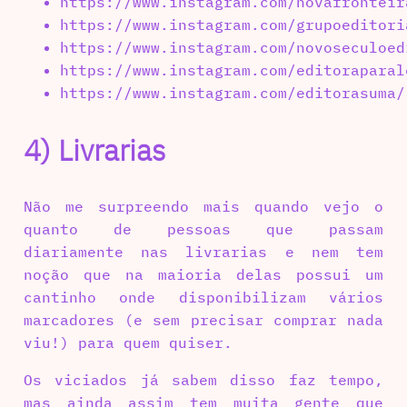
https://www.instagram.com/novafronteir
https://www.instagram.com/grupoeditori
https://www.instagram.com/novoseculoed
https://www.instagram.com/editoraparal
https://www.instagram.com/editorasuma/
4) Livrarias
Não me surpreendo mais quando vejo o
quanto de pessoas que passam
diariamente nas livrarias e nem tem
noção que na maioria delas possui um
cantinho onde disponibilizam vários
marcadores (e sem precisar comprar nada
viu!) para quem quiser.
Os viciados já sabem disso faz tempo,
mas ainda assim tem muita gente que