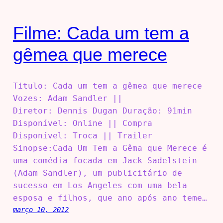
Filme: Cada um tem a
gêmea que merece
Titulo: Cada um tem a gêmea que merece
Vozes: Adam Sandler ||
Diretor: Dennis Dugan Duração: 91min
Disponível: Online || Compra
Disponível: Troca || Trailer
Sinopse:Cada Um Tem a Gêma que Merece é
uma comédia focada em Jack Sadelstein
(Adam Sandler), um publicitário de
sucesso em Los Angeles com uma bela
esposa e filhos, que ano após ano teme…
março 10, 2012