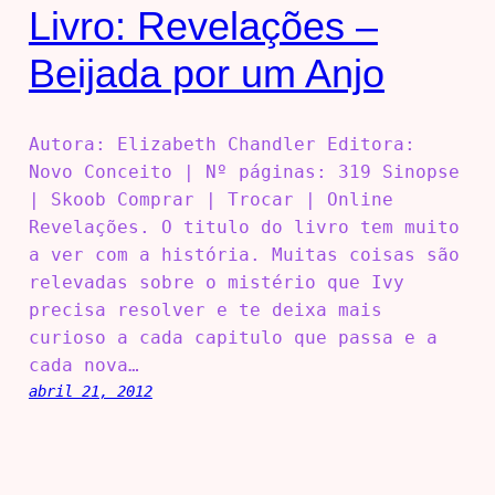
Livro: Revelações –
Beijada por um Anjo
Autora: Elizabeth Chandler Editora:
Novo Conceito | Nº páginas: 319 Sinopse
| Skoob Comprar | Trocar | Online
Revelações. O titulo do livro tem muito
a ver com a história. Muitas coisas são
relevadas sobre o mistério que Ivy
precisa resolver e te deixa mais
curioso a cada capitulo que passa e a
cada nova…
abril 21, 2012