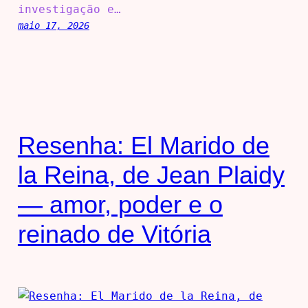
investigação e…
maio 17, 2026
Resenha: El Marido de
la Reina, de Jean Plaidy
— amor, poder e o
reinado de Vitória