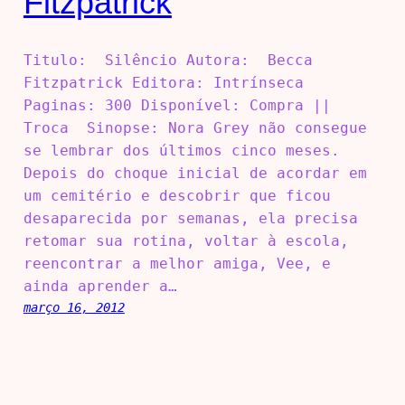
Fitzpatrick
Titulo: Silêncio Autora: Becca
Fitzpatrick Editora: Intrínseca
Paginas: 300 Disponível: Compra ||
Troca Sinopse: Nora Grey não consegue
se lembrar dos últimos cinco meses.
Depois do choque inicial de acordar em
um cemitério e descobrir que ficou
desaparecida por semanas, ela precisa
retomar sua rotina, voltar à escola,
reencontrar a melhor amiga, Vee, e
ainda aprender a…
março 16, 2012