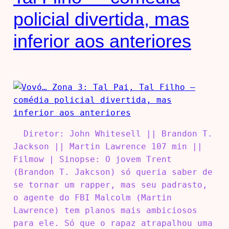
policial divertida, mas
inferior aos anteriores
Diretor: John Whitesell || Brandon T.
Jackson || Martin Lawrence 107 min ||
Filmow | Sinopse: O jovem Trent
(Brandon T. Jakcson) só queria saber de
se tornar um rapper, mas seu padrasto,
o agente do FBI Malcolm (Martin
Lawrence) tem planos mais ambiciosos
para ele. Só que o rapaz atrapalhou uma