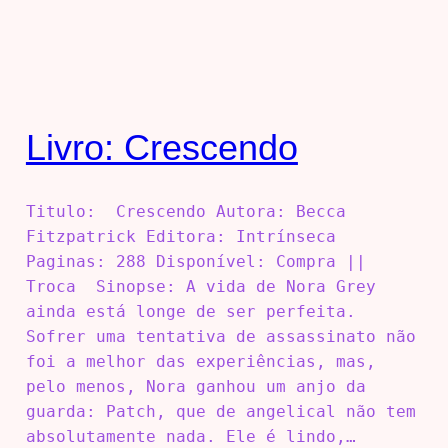
Livro: Crescendo
Titulo: Crescendo Autora: Becca
Fitzpatrick Editora: Intrínseca
Paginas: 288 Disponível: Compra ||
Troca Sinopse: A vida de Nora Grey
ainda está longe de ser perfeita.
Sofrer uma tentativa de assassinato não
foi a melhor das experiências, mas,
pelo menos, Nora ganhou um anjo da
guarda: Patch, que de angelical não tem
absolutamente nada. Ele é lindo,…