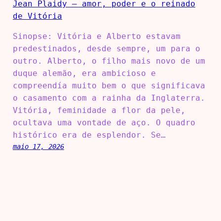
Sinopse: Vitória e Alberto estavam
predestinados, desde sempre, um para o
outro. Alberto, o filho mais novo de um
duque alemão, era ambicioso e
compreendía muito bem o que significava
o casamento com a rainha da Inglaterra.
Vitória, feminidade a flor da pele,
ocultava uma vontade de aço. O quadro
histórico era de esplendor. Se…
maio 17, 2026