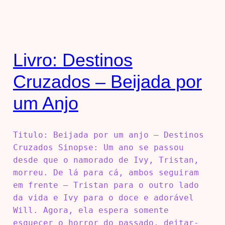
Livro: Destinos
Cruzados – Beijada por
um Anjo
Titulo: Beijada por um anjo – Destinos
Cruzados Sinopse: Um ano se passou
desde que o namorado de Ivy, Tristan,
morreu. De lá para cá, ambos seguiram
em frente – Tristan para o outro lado
da vida e Ivy para o doce e adorável
Will. Agora, ela espera somente
esquecer o horror do passado, deitar-