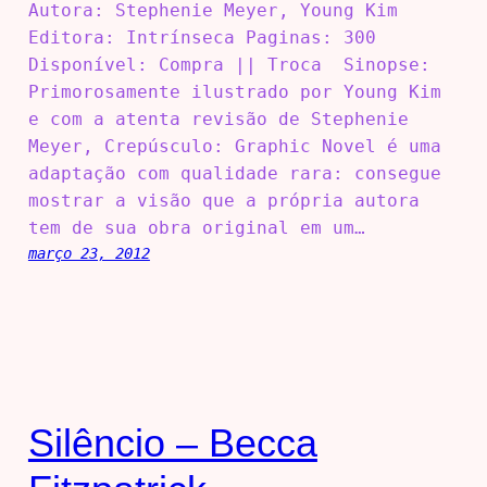
Autora: Stephenie Meyer, Young Kim
Editora: Intrínseca Paginas: 300
Disponível: Compra || Troca Sinopse:
Primorosamente ilustrado por Young Kim
e com a atenta revisão de Stephenie
Meyer, Crepúsculo: Graphic Novel é uma
adaptação com qualidade rara: consegue
mostrar a visão que a própria autora
tem de sua obra original em um…
março 23, 2012
Silêncio – Becca