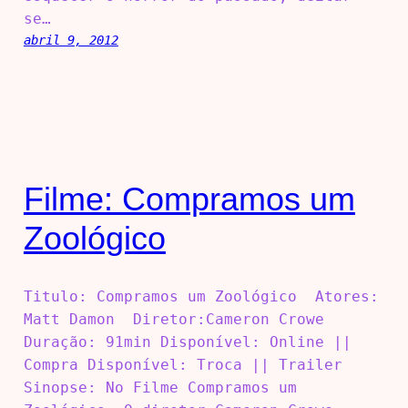
se…
abril 9, 2012
Filme: Compramos um
Zoológico
Titulo: Compramos um Zoológico Atores:
Matt Damon Diretor:Cameron Crowe
Duração: 91min Disponível: Online ||
Compra Disponível: Troca || Trailer
Sinopse: No Filme Compramos um