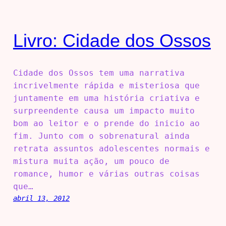
Livro: Cidade dos Ossos
Cidade dos Ossos tem uma narrativa
incrivelmente rápida e misteriosa que
juntamente em uma história criativa e
surpreendente causa um impacto muito
bom ao leitor e o prende do inicio ao
fim. Junto com o sobrenatural ainda
retrata assuntos adolescentes normais e
mistura muita ação, um pouco de
romance, humor e várias outras coisas
que…
abril 13, 2012