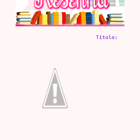
Titulo: