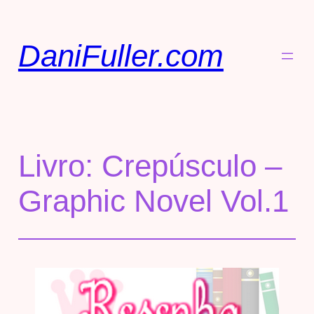
DaniFuller.com
Livro: Crepúsculo –
Graphic Novel Vol.1