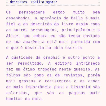
descontos. Confira agora!
Os personagens estão muito bem
desenhados, a aparência da Bella é mais
fiel a da descrição do livro assim como
os outros personagens, principalmente a
Alice, que embora eu não tenha gostado
de sua aparência está mais parecida com
o que é descrita na obra escrita.
A qualidade da graphic é outro ponto a
ser ressaltado. A editora intrínseca
fez um ótimo trabalho neste quesito. As
folhas são como as de revistas, porém
mais grossas e resistentes e as cenas
de mais importância para a história são
coloridas, que são as paginas mais
bonitas da obra.