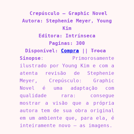
Crepúsculo – Graphic Novel
Autora: Stephenie Meyer, Young
Kim
Editora: Intrínseca
Paginas: 300
Disponível:
Compra
||
Troca
Sinopse
: Primorosamente
ilustrado por Young Kim e com a
atenta revisão de Stephenie
Meyer, Crepúsculo: Graphic
Novel é uma adaptação com
qualidade rara: consegue
mostrar a visão que a própria
autora tem de sua obra original
em um ambiente que, para ela, é
inteiramente novo – as imagens.