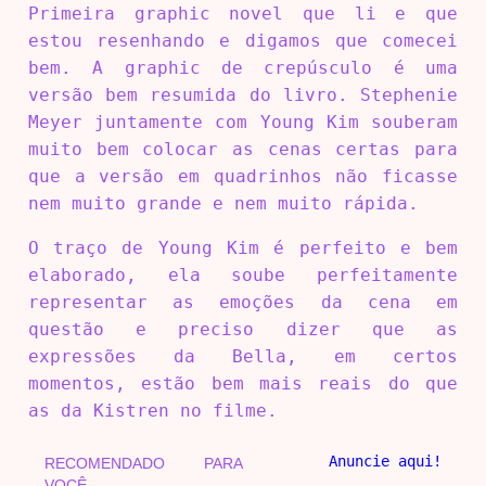
Primeira graphic novel que li e que
estou resenhando e digamos que comecei
bem. A graphic de crepúsculo é uma
versão bem resumida do livro. Stephenie
Meyer juntamente com Young Kim souberam
muito bem colocar as cenas certas para
que a versão em quadrinhos não ficasse
nem muito grande e nem muito rápida.
O traço de Young Kim é perfeito e bem
elaborado, ela soube perfeitamente
representar as emoções da cena em
questão e preciso dizer que as
expressões da Bella, em certos
momentos, estão bem mais reais do que
as da Kistren no filme.
Anuncie aqui!
RECOMENDADO PARA
VOCÊ