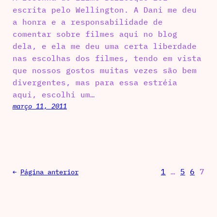
escrita pelo Wellington. A Dani me deu
a honra e a responsabilidade de
comentar sobre filmes aqui no blog
dela, e ela me deu uma certa liberdade
nas escolhas dos filmes, tendo em vista
que nossos gostos muitas vezes são bem
divergentes, mas para essa estréia
aqui, escolhi um…
março 11, 2011
1
…
5
6
7
←
Página anterior