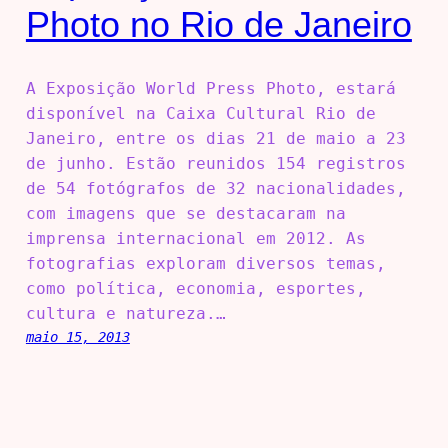
Photo no Rio de Janeiro
A Exposição World Press Photo, estará
disponível na Caixa Cultural Rio de
Janeiro, entre os dias 21 de maio a 23
de junho. Estão reunidos 154 registros
de 54 fotógrafos de 32 nacionalidades,
com imagens que se destacaram na
imprensa internacional em 2012. As
fotografias exploram diversos temas,
como política, economia, esportes,
cultura e natureza.…
maio 15, 2013