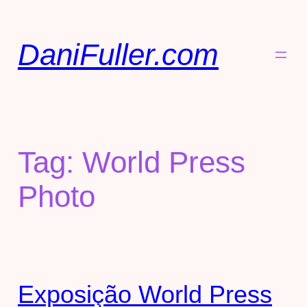
DaniFuller.com
Tag:
World Press
Photo
Exposição World Press