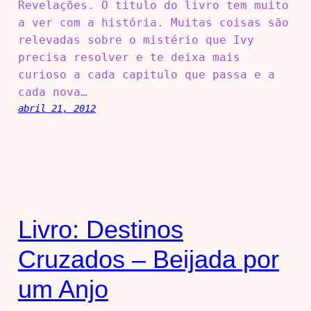
Revelações. O titulo do livro tem muito
a ver com a história. Muitas coisas são
relevadas sobre o mistério que Ivy
precisa resolver e te deixa mais
curioso a cada capitulo que passa e a
cada nova…
abril 21, 2012
Livro: Destinos
Cruzados – Beijada por
um Anjo