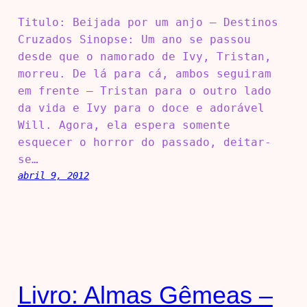
Titulo: Beijada por um anjo – Destinos
Cruzados Sinopse: Um ano se passou
desde que o namorado de Ivy, Tristan,
morreu. De lá para cá, ambos seguiram
em frente – Tristan para o outro lado
da vida e Ivy para o doce e adorável
Will. Agora, ela espera somente
esquecer o horror do passado, deitar-
se…
abril 9, 2012
Livro: Almas Gêmeas –