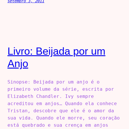
setembro 3, 2011
Livro: Beijada por um
Anjo
Sinopse: Beijada por um anjo é o
primeiro volume da série, escrita por
Elizabeth Chandler. Ivy sempre
acreditou em anjos… Quando ela conhece
Tristan, descobre que ele é o amor da
sua vida. Quando ele morre, seu coração
está quebrado e sua crença em anjos