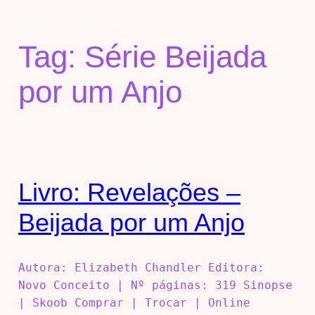
Tag:
Série Beijada
por um Anjo
Livro: Revelações –
Beijada por um Anjo
Autora: Elizabeth Chandler Editora:
Novo Conceito | Nº páginas: 319 Sinopse
| Skoob Comprar | Trocar | Online