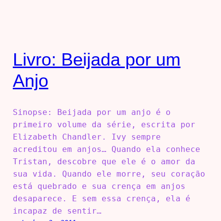
Livro: Beijada por um
Anjo
Sinopse: Beijada por um anjo é o
primeiro volume da série, escrita por
Elizabeth Chandler. Ivy sempre
acreditou em anjos… Quando ela conhece
Tristan, descobre que ele é o amor da
sua vida. Quando ele morre, seu coração
está quebrado e sua crença em anjos
desaparece. E sem essa crença, ela é
incapaz de sentir…