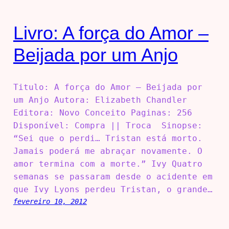
Livro: A força do Amor –
Beijada por um Anjo
Titulo: A força do Amor – Beijada por
um Anjo Autora: Elizabeth Chandler
Editora: Novo Conceito Paginas: 256
Disponível: Compra || Troca Sinopse:
“Sei que o perdi… Tristan está morto.
Jamais poderá me abraçar novamente. O
amor termina com a morte.” Ivy Quatro
semanas se passaram desde o acidente em
que Ivy Lyons perdeu Tristan, o grande…
fevereiro 10, 2012