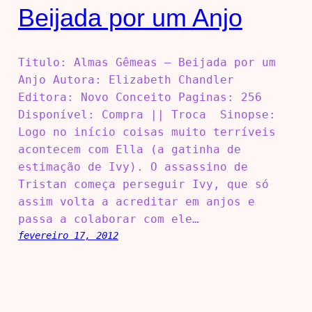
Beijada por um Anjo
Titulo: Almas Gêmeas – Beijada por um
Anjo Autora: Elizabeth Chandler
Editora: Novo Conceito Paginas: 256
Disponível: Compra || Troca Sinopse:
Logo no início coisas muito terríveis
acontecem com Ella (a gatinha de
estimação de Ivy). O assassino de
Tristan começa perseguir Ivy, que só
assim volta a acreditar em anjos e
passa a colaborar com ele…
fevereiro 17, 2012