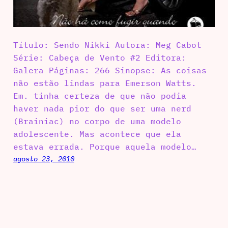
Título: Sendo Nikki Autora: Meg Cabot
Série: Cabeça de Vento #2 Editora:
Galera Páginas: 266 Sinopse: As coisas
não estão lindas para Emerson Watts.
Em. tinha certeza de que não podia
haver nada pior do que ser uma nerd
(Brainiac) no corpo de uma modelo
adolescente. Mas acontece que ela
estava errada. Porque aquela modelo…
agosto 23, 2010