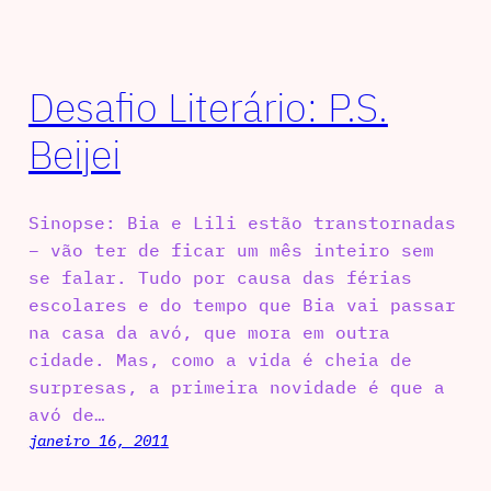
Desafio Literário: P.S.
Beijei
Sinopse: Bia e Lili estão transtornadas
– vão ter de ficar um mês inteiro sem
se falar. Tudo por causa das férias
escolares e do tempo que Bia vai passar
na casa da avó, que mora em outra
cidade. Mas, como a vida é cheia de
surpresas, a primeira novidade é que a
avó de…
janeiro 16, 2011