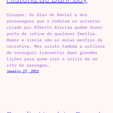
Sinopse: Os dias de Daniel e dos
personagens que o rodeiam no universo
criado por Alberto Alecrim podem fazer
parte da rotina de qualquer família.
Humor e ironia são as molas mestras da
narrativa. Mas existe também a sutileza
de conseguir transmitir duas grandes
lições para quem vive o início de um
rito de passagem…
janeiro 27, 2011