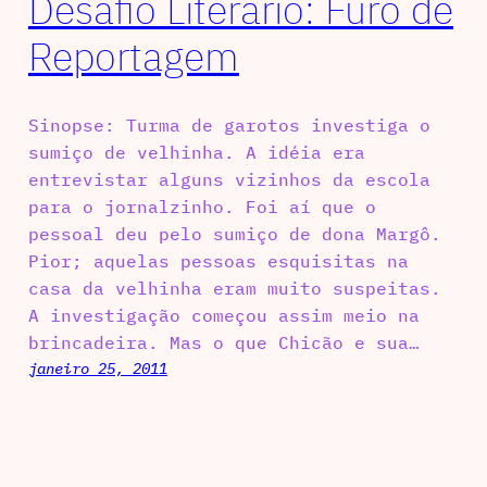
Desafio Literário: Furo de
Reportagem
Sinopse: Turma de garotos investiga o
sumiço de velhinha. A idéia era
entrevistar alguns vizinhos da escola
para o jornalzinho. Foi aí que o
pessoal deu pelo sumiço de dona Margô.
Pior; aquelas pessoas esquisitas na
casa da velhinha eram muito suspeitas.
A investigação começou assim meio na
brincadeira. Mas o que Chicão e sua…
janeiro 25, 2011