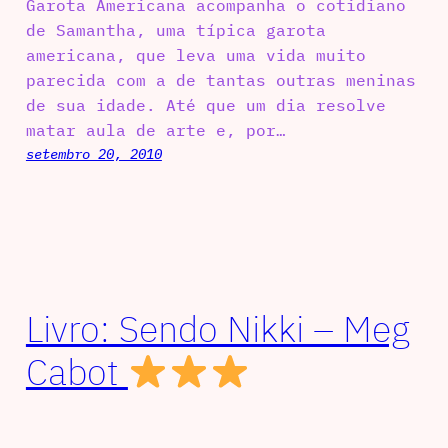
Garota Americana acompanha o cotidiano
de Samantha, uma típica garota
americana, que leva uma vida muito
parecida com a de tantas outras meninas
de sua idade. Até que um dia resolve
matar aula de arte e, por…
setembro 20, 2010
Livro: Sendo Nikki – Meg
Cabot