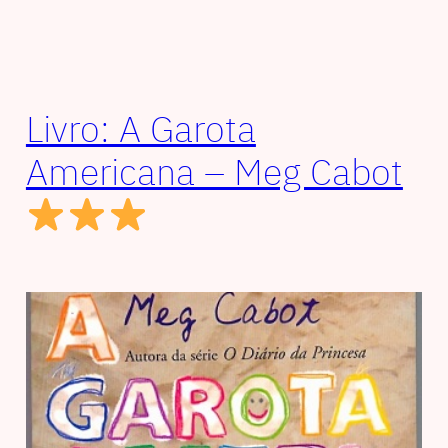
Livro: A Garota
Americana – Meg Cabot