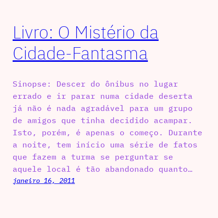
Livro: O Mistério da
Cidade-Fantasma
Sinopse: Descer do ônibus no lugar
errado e ir parar numa cidade deserta
já não é nada agradável para um grupo
de amigos que tinha decidido acampar.
Isto, porém, é apenas o começo. Durante
a noite, tem início uma série de fatos
que fazem a turma se perguntar se
aquele local é tão abandonado quanto…
janeiro 16, 2011