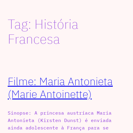
Tag:
História
Francesa
Filme: Maria Antonieta
(Marie Antoinette)
Sinopse: A princesa austríaca Maria
Antonieta (Kirsten Dunst) é enviada
ainda adolescente à França para se