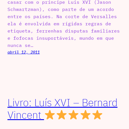
casar com o príncipe Luis XVI (Jason
Schwartzman), como parte de um acordo
entre os países. Na corte de Versalles
ela é envolvida em rígidas regras de
etiqueta, ferrenhas disputas familiares
e fofocas insuportáveis, mundo em que
nunca se…
abril 12, 2011
Livro: Luís XVI – Bernard
Vincent