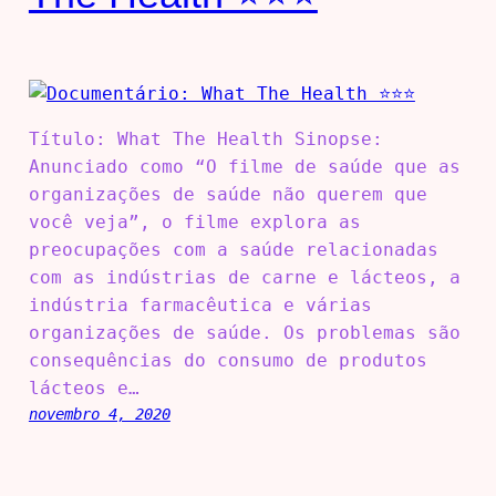
Título: What The Health Sinopse:
Anunciado como “O filme de saúde que as
organizações de saúde não querem que
você veja”, o filme explora as
preocupações com a saúde relacionadas
com as indústrias de carne e lácteos, a
indústria farmacêutica e várias
organizações de saúde. Os problemas são
consequências do consumo de produtos
lácteos e…
novembro 4, 2020