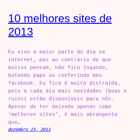
10 melhores sites de
2013
Eu vivo a maior parte do dia na
internet, mas ao contrário do que
muitos pensam, não fico jogando,
batendo papo ou conferindo meu
facebook. Eu fico é muito distraída,
pois a cada dia mais novidades (boas e
ruins) estão disponíveis para nós.
Apesar de ter deixado apenas como
‘melhores sites’, é mais abrangente
que…
dezembro 23, 2013