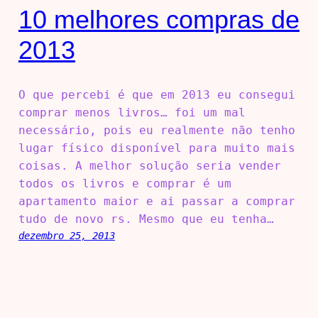
10 melhores compras de
2013
O que percebi é que em 2013 eu consegui
comprar menos livros… foi um mal
necessário, pois eu realmente não tenho
lugar físico disponível para muito mais
coisas. A melhor solução seria vender
todos os livros e comprar é um
apartamento maior e ai passar a comprar
tudo de novo rs. Mesmo que eu tenha…
dezembro 25, 2013