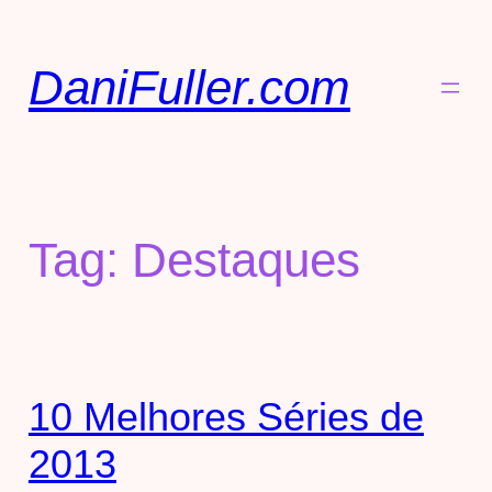
DaniFuller.com
Tag:
Destaques
10 Melhores Séries de
2013