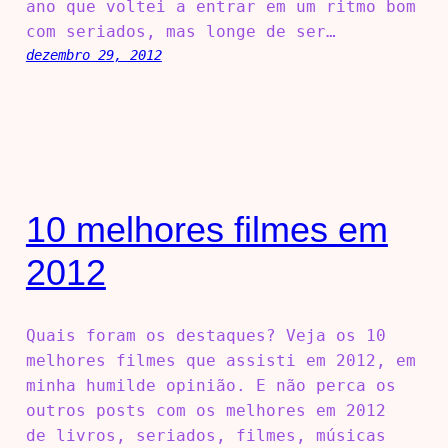
ano que voltei a entrar em um ritmo bom
com seriados, mas longe de ser…
dezembro 29, 2012
10 melhores filmes em
2012
Quais foram os destaques? Veja os 10
melhores filmes que assisti em 2012, em
minha humilde opinião. E não perca os
outros posts com os melhores em 2012
de livros, seriados, filmes, músicas