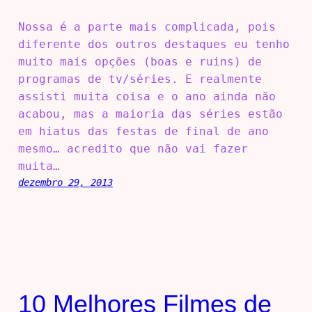
Nossa é a parte mais complicada, pois
diferente dos outros destaques eu tenho
muito mais opções (boas e ruins) de
programas de tv/séries. E realmente
assisti muita coisa e o ano ainda não
acabou, mas a maioria das séries estão
em hiatus das festas de final de ano
mesmo… acredito que não vai fazer
muita…
dezembro 29, 2013
10 Melhores Filmes de