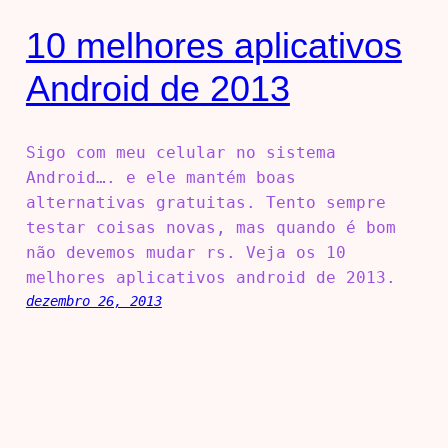
10 melhores aplicativos
Android de 2013
Sigo com meu celular no sistema
Android…. e ele mantém boas
alternativas gratuitas. Tento sempre
testar coisas novas, mas quando é bom
não devemos mudar rs. Veja os 10
melhores aplicativos android de 2013.
dezembro 26, 2013