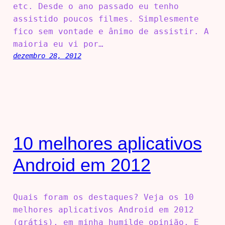
etc. Desde o ano passado eu tenho
assistido poucos filmes. Simplesmente
fico sem vontade e ânimo de assistir. A
maioria eu vi por…
dezembro 28, 2012
10 melhores aplicativos
Android em 2012
Quais foram os destaques? Veja os 10
melhores aplicativos Android em 2012
(grátis), em minha humilde opinião. E