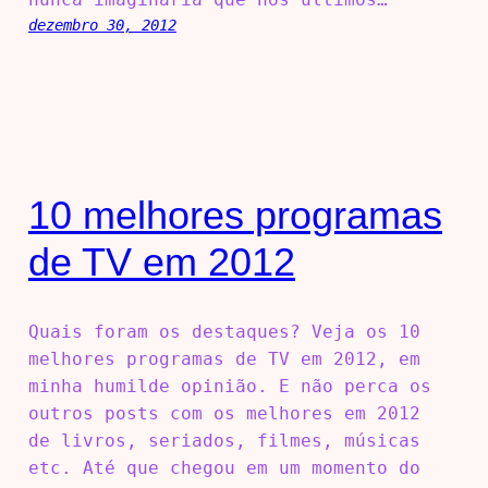
dezembro 30, 2012
10 melhores programas
de TV em 2012
Quais foram os destaques? Veja os 10
melhores programas de TV em 2012, em
minha humilde opinião. E não perca os
outros posts com os melhores em 2012
de livros, seriados, filmes, músicas
etc. Até que chegou em um momento do