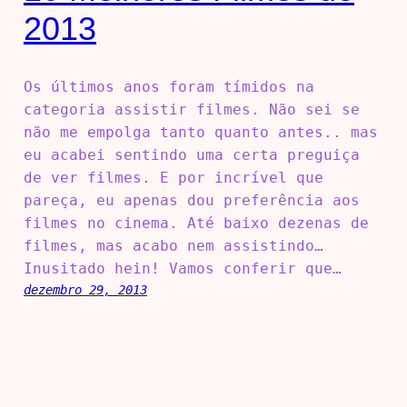
2013
Os últimos anos foram tímidos na
categoria assistir filmes. Não sei se
não me empolga tanto quanto antes.. mas
eu acabei sentindo uma certa preguiça
de ver filmes. E por incrível que
pareça, eu apenas dou preferência aos
filmes no cinema. Até baixo dezenas de
filmes, mas acabo nem assistindo…
Inusitado hein! Vamos conferir que…
dezembro 29, 2013