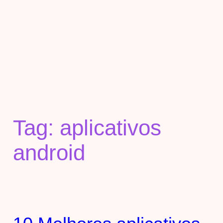
Tag:
aplicativos
android