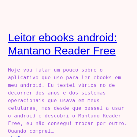
Leitor ebooks android:
Mantano Reader Free
Hoje vou falar um pouco sobre o
aplicativo que uso para ler ebooks em
meu android. Eu testei vários no de
decorrer dos anos e dos sistemas
operacionais que usava em meus
celulares, mas desde que passei a usar
o android e descobri o Mantano Reader
Free, eu não consegui trocar por outro.
Quando comprei…