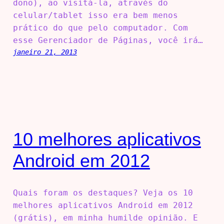
dono), ao visitá-la, através do
celular/tablet isso era bem menos
prático do que pelo computador. Com
esse Gerenciador de Páginas, você irá…
janeiro 21, 2013
10 melhores aplicativos
Android em 2012
Quais foram os destaques? Veja os 10
melhores aplicativos Android em 2012
(grátis), em minha humilde opinião. E