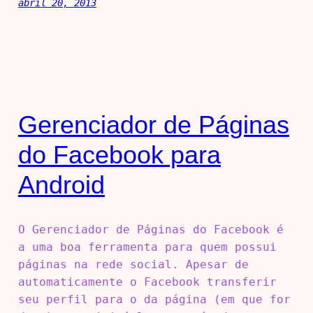
abril 20, 2013
Gerenciador de Páginas
do Facebook para
Android
O Gerenciador de Páginas do Facebook é
a uma boa ferramenta para quem possui
páginas na rede social. Apesar de
automaticamente o Facebook transferir
seu perfil para o da página (em que for