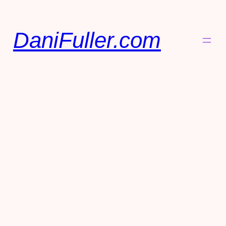
DaniFuller.com