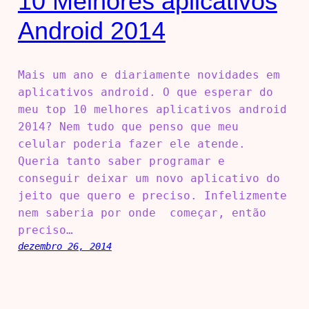
10 Melhores aplicativos
Android 2014
Mais um ano e diariamente novidades em
aplicativos android. O que esperar do
meu top 10 melhores aplicativos android
2014? Nem tudo que penso que meu
celular poderia fazer ele atende.
Queria tanto saber programar e
conseguir deixar um novo aplicativo do
jeito que quero e preciso. Infelizmente
nem saberia por onde começar, então
preciso…
dezembro 26, 2014