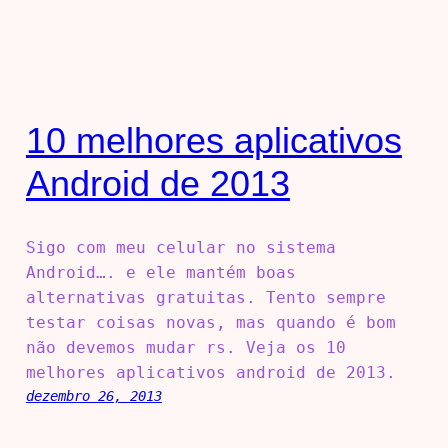
10 melhores aplicativos
Android de 2013
Sigo com meu celular no sistema
Android…. e ele mantém boas
alternativas gratuitas. Tento sempre
testar coisas novas, mas quando é bom
não devemos mudar rs. Veja os 10
melhores aplicativos android de 2013.
dezembro 26, 2013