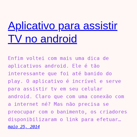
Aplicativo para assistir
TV no android
Enfim voltei com mais uma dica de
aplicativos android. Ele é tão
interessante que foi até banido do
play. O aplicativo é incrível e serve
para assistir tv em seu celular
android. Claro que com uma conexão com
a internet né? Mas não precisa se
preocupar com o banimento, os criadores
disponibilizaram o link para efetuar…
maio 25, 2014