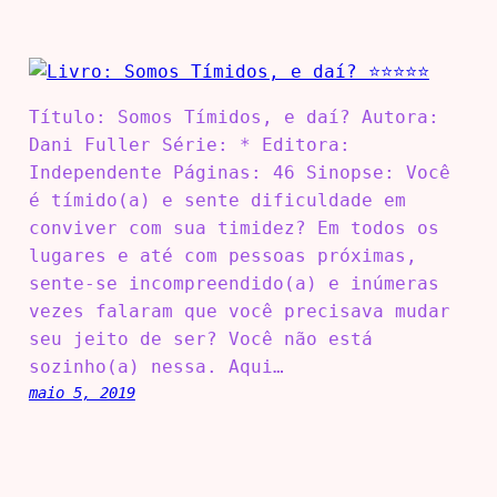
Título: Somos Tímidos, e daí? Autora:
Dani Fuller Série: * Editora:
Independente Páginas: 46 Sinopse: Você
é tímido(a) e sente dificuldade em
conviver com sua timidez? Em todos os
lugares e até com pessoas próximas,
sente-se incompreendido(a) e inúmeras
vezes falaram que você precisava mudar
seu jeito de ser? Você não está
sozinho(a) nessa. Aqui…
maio 5, 2019