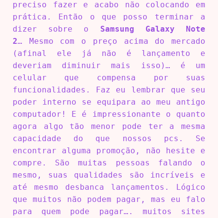
preciso fazer e acabo não colocando em
prática. Então o que posso terminar a
dizer sobre o
Samsung Galaxy Note
2
… Mesmo com o preço acima do mercado
(afinal ele já não é lançamento e
deveriam diminuir mais isso)… é um
celular que compensa por suas
funcionalidades. Faz eu lembrar que seu
poder interno se equipara ao meu antigo
computador! E é impressionante o quanto
agora algo tão menor pode ter a mesma
capacidade do que nossos pcs. Se
encontrar alguma promoção, não hesite e
compre. São muitas pessoas falando o
mesmo, suas qualidades são incríveis e
até mesmo desbanca lançamentos. Lógico
que muitos não podem pagar, mas eu falo
para quem pode pagar…. muitos sites