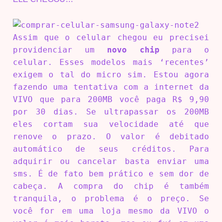
Assim que o celular chegou eu precisei
providenciar um
novo chip
para o
celular. Esses modelos mais ‘recentes’
exigem o tal do micro sim. Estou agora
fazendo uma tentativa com a internet da
VIVO que para 200MB você paga R$ 9,90
por 30 dias. Se ultrapassar os 200MB
eles cortam sua velocidade até que
renove o prazo. O valor é debitado
automático de seus créditos. Para
adquirir ou cancelar basta enviar uma
sms. É de fato bem prático e sem dor de
cabeça. A compra do chip é também
tranquila, o problema é o preço. Se
você for em uma loja mesmo da VIVO o