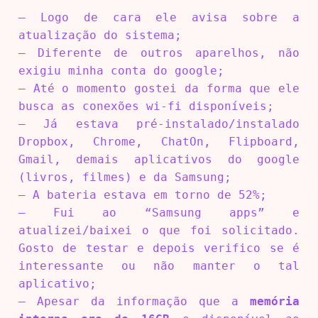
– Logo de cara ele avisa sobre a
atualização do sistema;
– Diferente de outros aparelhos, não
exigiu minha conta do google;
– Até o momento gostei da forma que ele
busca as conexões wi-fi disponíveis;
– Já estava pré-instalado/instalado
Dropbox, Chrome, ChatOn, Flipboard,
Gmail, demais aplicativos do google
(livros, filmes) e da Samsung;
– A bateria estava em torno de 52%;
– Fui ao “Samsung apps” e
atualizei/baixei o que foi solicitado.
Gosto de testar e depois verifico se é
interessante ou não manter o tal
aplicativo;
– Apesar da informação que a
memória