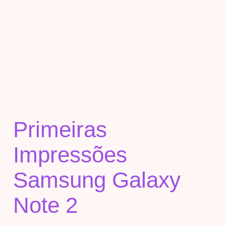
Primeiras
Impressões
Samsung Galaxy
Note 2