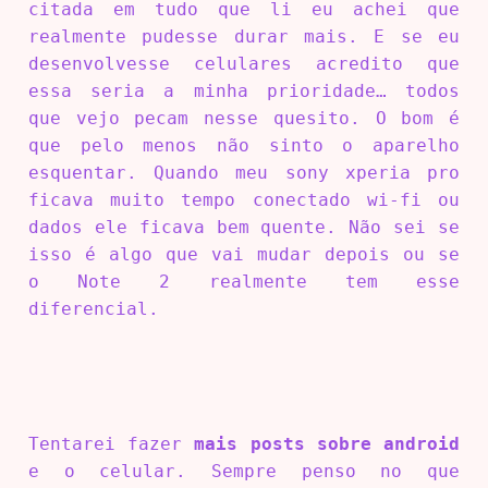
citada em tudo que li eu achei que
realmente pudesse durar mais. E se eu
desenvolvesse celulares acredito que
essa seria a minha prioridade… todos
que vejo pecam nesse quesito. O bom é
que pelo menos não sinto o aparelho
esquentar. Quando meu sony xperia pro
ficava muito tempo conectado wi-fi ou
dados ele ficava bem quente. Não sei se
isso é algo que vai mudar depois ou se
o Note 2 realmente tem esse
diferencial.
Tentarei fazer
mais posts sobre android
e o celular. Sempre penso no que