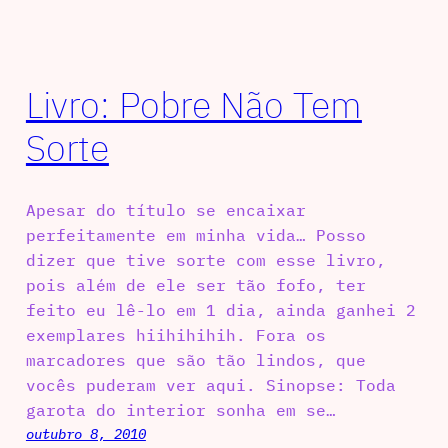
Livro: Pobre Não Tem
Sorte
Apesar do título se encaixar
perfeitamente em minha vida… Posso
dizer que tive sorte com esse livro,
pois além de ele ser tão fofo, ter
feito eu lê-lo em 1 dia, ainda ganhei 2
exemplares hiihihihih. Fora os
marcadores que são tão lindos, que
vocês puderam ver aqui. Sinopse: Toda
garota do interior sonha em se…
outubro 8, 2010