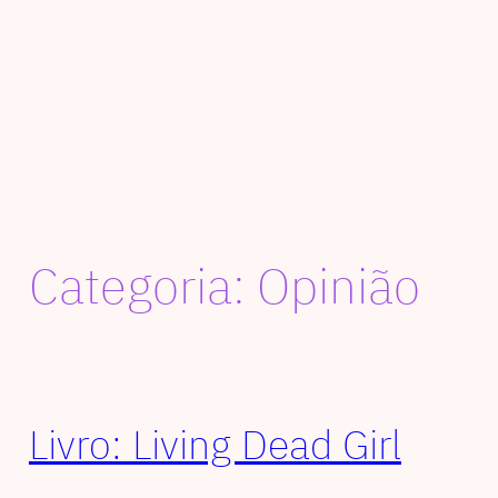
Categoria:
Opinião
Livro: Living Dead Girl