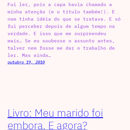
Fui ler, pois a capa havia chamado a
minha atenção (e o título também!). E
nem tinha idéia do que se tratava. E só
fui perceber depois de algum tempo na
verdade. E isso que me surpreendeu
mais… Se eu soubesse o assunto antes,
talvez nem fosse me dar o trabalho de
ler. Mas ainda…
outubro 19, 2010
Livro: Meu marido foi
embora. E agora?