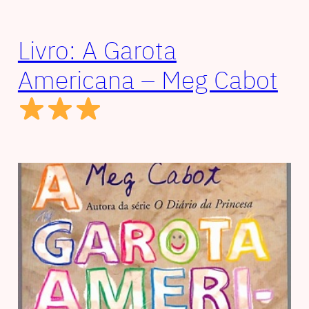
Livro: A Garota
Americana – Meg Cabot