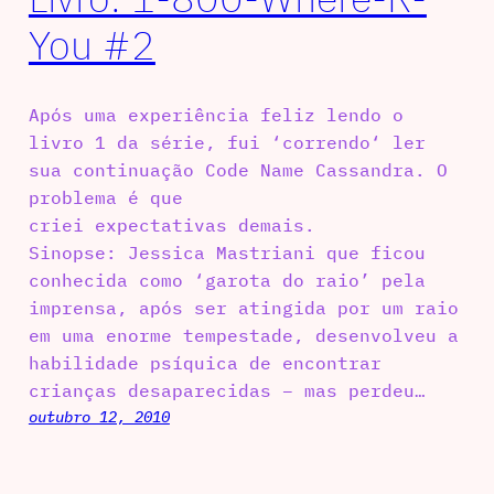
You #2
Após uma experiência feliz lendo o
livro 1 da série, fui ‘correndo‘ ler
sua continuação Code Name Cassandra. O
problema é que
criei expectativas demais.
Sinopse: Jessica Mastriani que ficou
conhecida como ‘garota do raio’ pela
imprensa, após ser atingida por um raio
em uma enorme tempestade, desenvolveu a
habilidade psíquica de encontrar
crianças desaparecidas – mas perdeu…
outubro 12, 2010