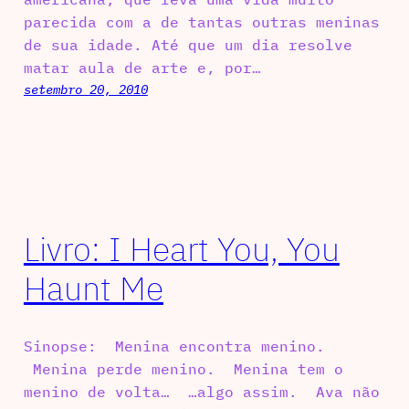
parecida com a de tantas outras meninas
de sua idade. Até que um dia resolve
matar aula de arte e, por…
setembro 20, 2010
Livro: I Heart You, You
Haunt Me
Sinopse: Menina encontra menino.
Menina perde menino. Menina tem o
menino de volta… …algo assim. Ava não