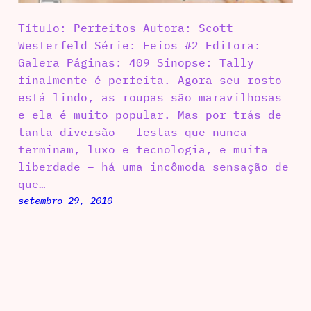
Título: Perfeitos Autora: Scott
Westerfeld Série: Feios #2 Editora:
Galera Páginas: 409 Sinopse: Tally
finalmente é perfeita. Agora seu rosto
está lindo, as roupas são maravilhosas
e ela é muito popular. Mas por trás de
tanta diversão – festas que nunca
terminam, luxo e tecnologia, e muita
liberdade – há uma incômoda sensação de
que…
setembro 29, 2010