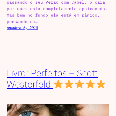
passando o seu Verão com Cabel, o cara
por quem está completamente apaixonada.
Mas bem no fundo ela está em pânico,
pensando em…
outubro 6, 2010
Livro: Perfeitos – Scott
Westerfeld