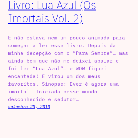
Livro: Lua Azul (Os
Imortais Vol. 2)
E não estava nem um pouco animada para
começar a ler esse livro. Depois da
minha decepção com o “Para Sempre“… mas
ainda bem que não me deixei abalar e
fui ler “Lua Azul”… e WOW fiquei
encantada! E virou um dos meus
favoritos. Sinopse: Ever é agora uma
imortal. Iniciada nesse mundo
desconhecido e sedutor…
setembro 23, 2010