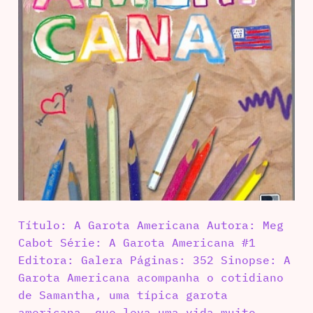
Título: A Garota Americana Autora: Meg
Cabot Série: A Garota Americana #1
Editora: Galera Páginas: 352 Sinopse: A
Garota Americana acompanha o cotidiano
de Samantha, uma típica garota
americana, que leva uma vida muito