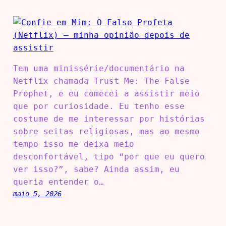
Tem uma minissérie/documentário na
Netflix chamada Trust Me: The False
Prophet, e eu comecei a assistir meio
que por curiosidade. Eu tenho esse
costume de me interessar por histórias
sobre seitas religiosas, mas ao mesmo
tempo isso me deixa meio
desconfortável, tipo “por que eu quero
ver isso?”, sabe? Ainda assim, eu
queria entender o…
maio 5, 2026