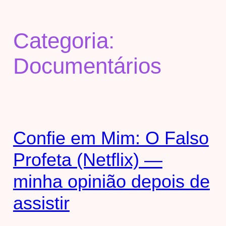
Categoria:
Documentários
Confie em Mim: O Falso
Profeta (Netflix) —
minha opinião depois de
assistir