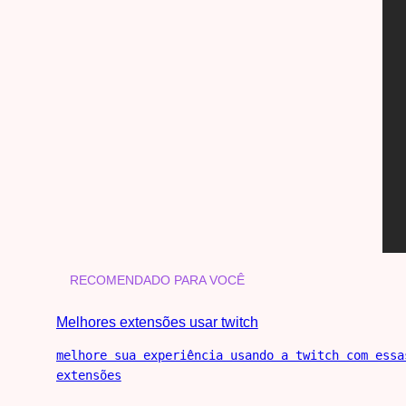
RECOMENDADO PARA VOCÊ
Melhores extensões usar twitch
melhore sua experiência usando a twitch com essa
extensões