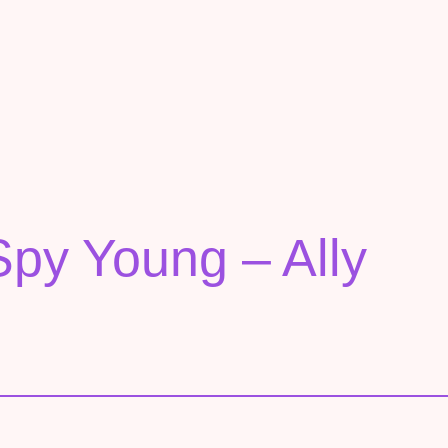
py Young – Ally