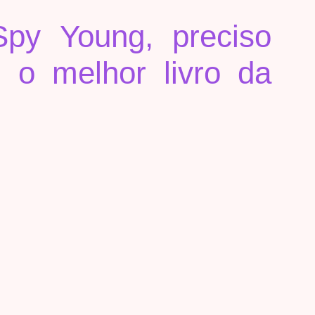
py Young, preciso
o melhor livro da