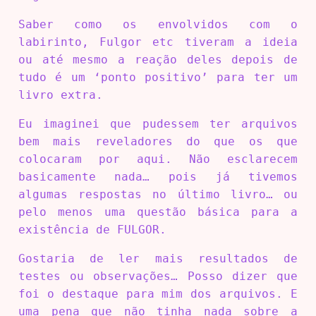
Saber como os envolvidos com o
labirinto, Fulgor etc tiveram a ideia
ou até mesmo a reação deles depois de
tudo é um ‘ponto positivo’ para ter um
livro extra.
Eu imaginei que pudessem ter arquivos
bem mais reveladores do que os que
colocaram por aqui. Não esclarecem
basicamente nada… pois já tivemos
algumas respostas no último livro… ou
pelo menos uma questão básica para a
existência de FULGOR.
Gostaria de ler mais resultados de
testes ou observações… Posso dizer que
foi o destaque para mim dos arquivos. E
uma pena que não tinha nada sobre a