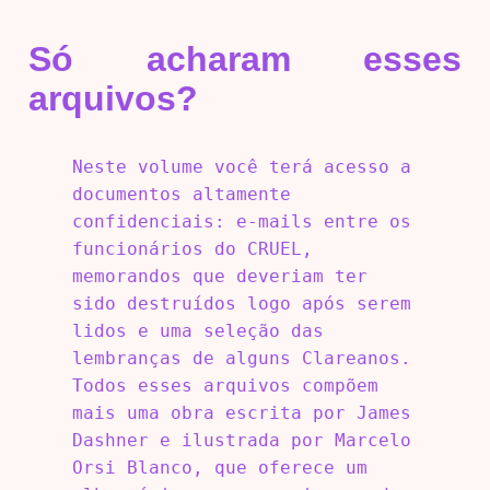
Só acharam esses
arquivos?
Neste volume você terá acesso a
documentos altamente
confidenciais: e-mails entre os
funcionários do CRUEL,
memorandos que deveriam ter
sido destruídos logo após serem
lidos e uma seleção das
lembranças de alguns Clareanos.
Todos esses arquivos compõem
mais uma obra escrita por James
Dashner e ilustrada por Marcelo
Orsi Blanco, que oferece um