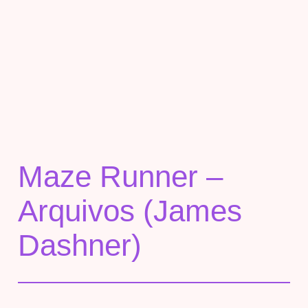
Maze Runner –
Arquivos (James
Dashner)