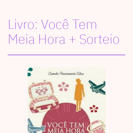
Livro: Você Tem
Meia Hora + Sorteio