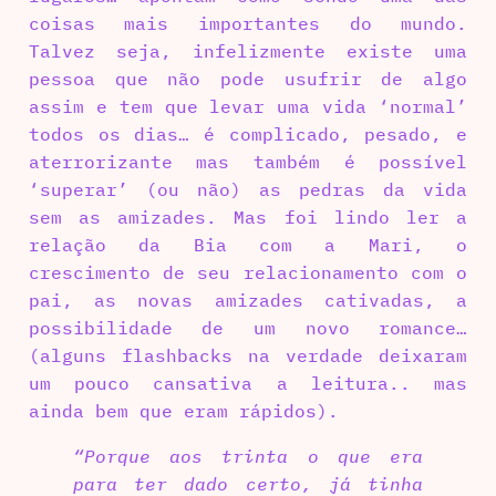
coisas mais importantes do mundo.
Talvez seja, infelizmente existe uma
pessoa que não pode usufrir de algo
assim e tem que levar uma vida ‘normal’
todos os dias… é complicado, pesado, e
aterrorizante mas também é possível
‘superar’ (ou não) as pedras da vida
sem as amizades. Mas foi lindo ler a
relação da Bia com a Mari, o
crescimento de seu relacionamento com o
pai, as novas amizades cativadas, a
possibilidade de um novo romance…
(alguns flashbacks na verdade deixaram
um pouco cansativa a leitura.. mas
ainda bem que eram rápidos).
“Porque aos trinta o que era
para ter dado certo, já tinha