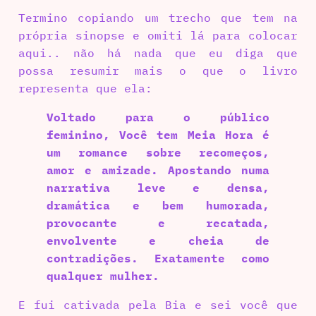
Termino copiando um trecho que tem na
própria sinopse e omiti lá para colocar
aqui.. não há nada que eu diga que
possa resumir mais o que o livro
representa que ela:
Voltado para o público
feminino, Você tem Meia Hora é
um romance sobre recomeços,
amor e amizade. Apostando numa
narrativa leve e densa,
dramática e bem humorada,
provocante e recatada,
envolvente e cheia de
contradições. Exatamente como
qualquer mulher.
E fui cativada pela Bia e sei você que