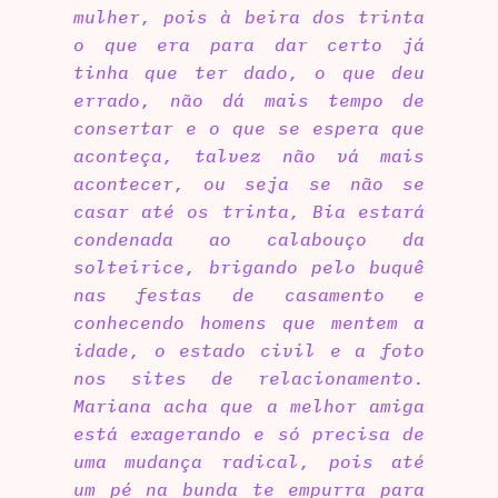
mulher, pois à beira dos trinta
o que era para dar certo já
tinha que ter dado, o que deu
errado, não dá mais tempo de
consertar e o que se espera que
aconteça, talvez não vá mais
acontecer, ou seja se não se
casar até os trinta, Bia estará
condenada ao calabouço da
solteirice, brigando pelo buquê
nas festas de casamento e
conhecendo homens que mentem a
idade, o estado civil e a foto
nos sites de relacionamento.
Mariana acha que a melhor amiga
está exagerando e só precisa de
uma mudança radical, pois até
um pé na bunda te empurra para