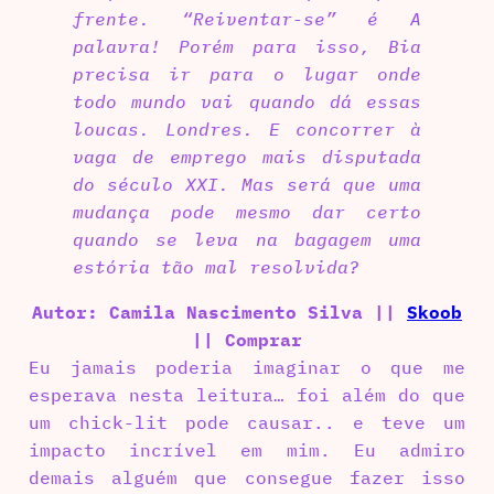
frente. “Reiventar-se” é A
palavra! Porém para isso, Bia
precisa ir para o lugar onde
todo mundo vai quando dá essas
loucas. Londres. E concorrer à
vaga de emprego mais disputada
do século XXI. Mas será que uma
mudança pode mesmo dar certo
quando se leva na bagagem uma
estória tão mal resolvida?
Autor: Camila Nascimento Silva
||
Skoob
|| Comprar
Eu jamais poderia imaginar o que me
esperava nesta leitura… foi além do que
um chick-lit pode causar.. e teve um
impacto incrível em mim. Eu admiro
demais alguém que consegue fazer isso