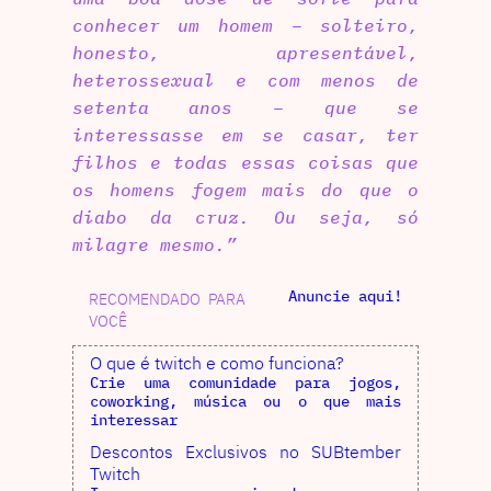
conhecer um homem – solteiro,
honesto, apresentável,
heterossexual e com menos de
setenta anos – que se
interessasse em se casar, ter
filhos e todas essas coisas que
os homens fogem mais do que o
diabo da cruz. Ou seja, só
milagre mesmo.”
Anuncie aqui!
RECOMENDADO PARA
VOCÊ
O que é twitch e como funciona?
Crie uma comunidade para jogos,
coworking, música ou o que mais
interessar
Descontos Exclusivos no SUBtember
Twitch