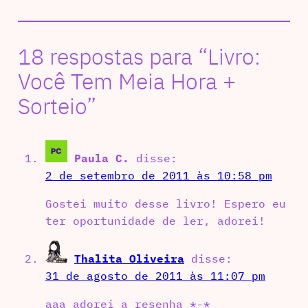
18 respostas para “Livro:
Você Tem Meia Hora +
Sorteio”
Paula C.
disse:
2 de setembro de 2011 às 10:58 pm
Gostei muito desse livro! Espero eu
ter oportunidade de ler, adorei!
Thalita Oliveira
disse:
31 de agosto de 2011 às 11:07 pm
aaa adorei a resenha *-*