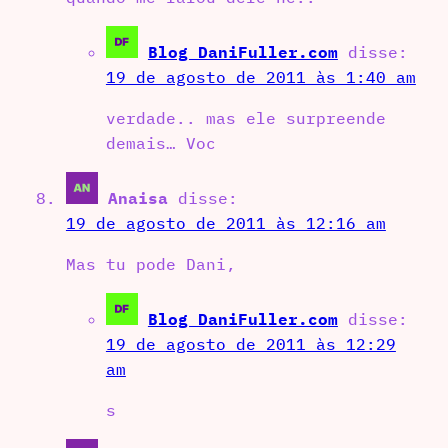
Blog DaniFuller.com
disse:
19 de agosto de 2011 às 1:40 am
verdade.. mas ele surpreende
demais… Voc
Anaisa
disse:
19 de agosto de 2011 às 12:16 am
Mas tu pode Dani,
Blog DaniFuller.com
disse:
19 de agosto de 2011 às 12:29
am
s