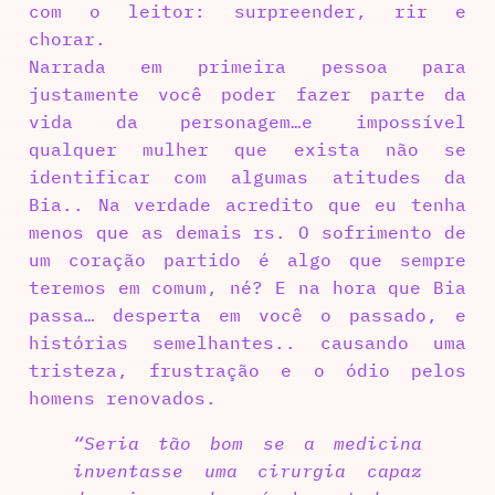
com o leitor: surpreender, rir e
chorar.
Narrada em primeira pessoa para
justamente você poder fazer parte da
vida da personagem…e impossível
qualquer mulher que exista não se
identificar com algumas atitudes da
Bia.. Na verdade acredito que eu tenha
menos que as demais rs. O sofrimento de
um coração partido é algo que sempre
teremos em comum, né? E na hora que Bia
passa… desperta em você o passado, e
histórias semelhantes.. causando uma
tristeza, frustração e o ódio pelos
homens renovados.
“Seria tão bom se a medicina
inventasse uma cirurgia capaz