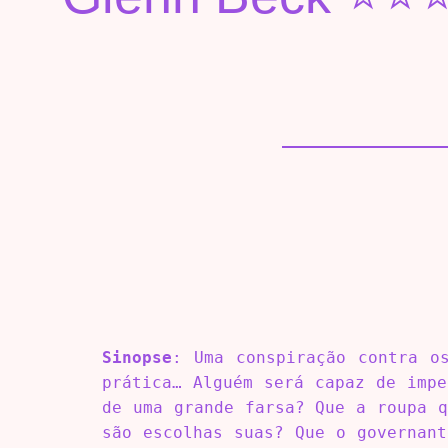
Sinopse
: Uma conspiração contra o
prática… Alguém será capaz de impe
de uma grande farsa? Que a roupa q
são escolhas suas? Que o governant