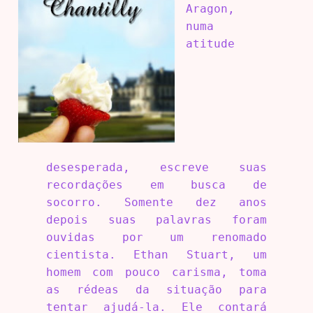
Aragon,
numa
atitude
desesperada, escreve suas
recordações em busca de
socorro. Somente dez anos
depois suas palavras foram
ouvidas por um renomado
cientista. Ethan Stuart, um
homem com pouco carisma, toma
as rédeas da situação para
tentar ajudá-la. Ele contará