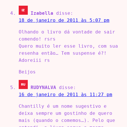
Izabella
disse:
18 de janeiro de 2011 às 5:07 pm
Olhando o livro dá vontade de sair
comendo! rsrs
Quero muito ler esse livro, com sua
resenha então… Tem suspense é?!
Adoreiii rs
Beijos
RUDYNALVA
disse:
16 de janeiro de 2011 às 11:27 pm
Chantilly é um nome sugestivo e
deixa sempre um gostinho de quero
mais (quando o comemos…). Pelo que