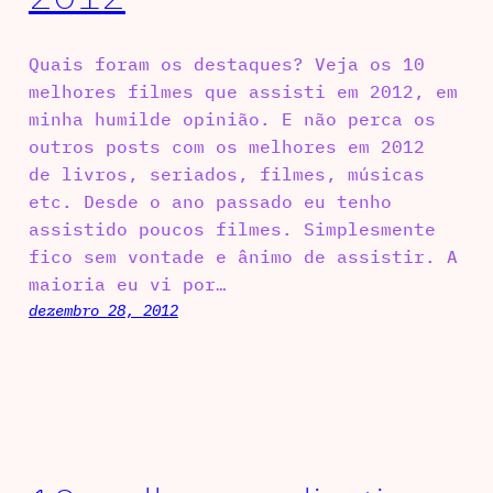
Quais foram os destaques? Veja os 10
melhores filmes que assisti em 2012, em
minha humilde opinião. E não perca os
outros posts com os melhores em 2012
de livros, seriados, filmes, músicas
etc. Desde o ano passado eu tenho
assistido poucos filmes. Simplesmente
fico sem vontade e ânimo de assistir. A
maioria eu vi por…
dezembro 28, 2012