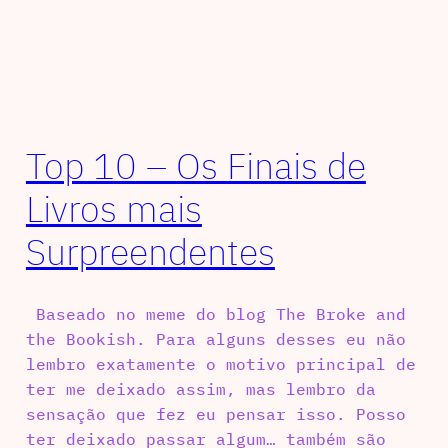
Top 10 – Os Finais de
Livros mais
Surpreendentes
Baseado no meme do blog The Broke and
the Bookish. Para alguns desses eu não
lembro exatamente o motivo principal de
ter me deixado assim, mas lembro da
sensação que fez eu pensar isso. Posso
ter deixado passar algum… também são