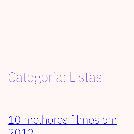
Categoria:
Listas
10 melhores filmes em
2012