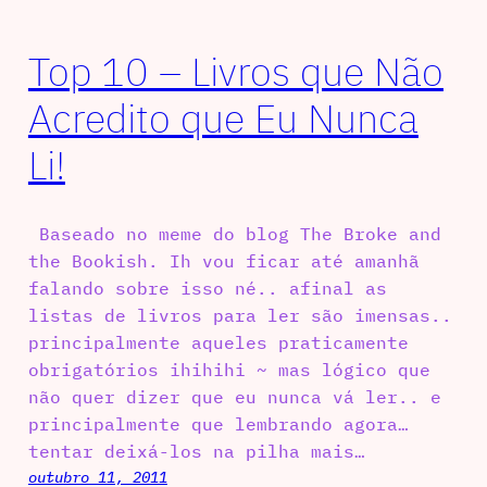
Top 10 – Livros que Não
Acredito que Eu Nunca
Li!
Baseado no meme do blog The Broke and
the Bookish. Ih vou ficar até amanhã
falando sobre isso né.. afinal as
listas de livros para ler são imensas..
principalmente aqueles praticamente
obrigatórios ihihihi ~ mas lógico que
não quer dizer que eu nunca vá ler.. e
principalmente que lembrando agora…
tentar deixá-los na pilha mais…
outubro 11, 2011