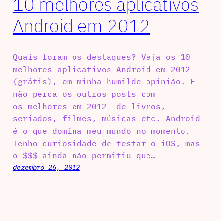
10 melhores aplicativos
Android em 2012
Quais foram os destaques? Veja os 10
melhores aplicativos Android em 2012
(grátis), em minha humilde opinião. E
não perca os outros posts com
os melhores em 2012 de livros,
seriados, filmes, músicas etc. Android
é o que domina meu mundo no momento.
Tenho curiosidade de testar o iOS, mas
o $$$ ainda não permitiu que…
dezembro 26, 2012