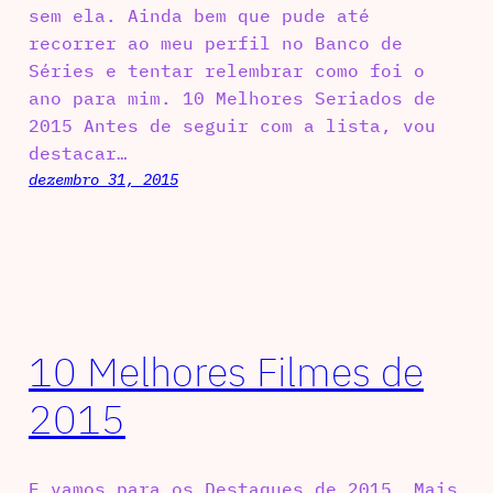
sem ela. Ainda bem que pude até
recorrer ao meu perfil no Banco de
Séries e tentar relembrar como foi o
ano para mim. 10 Melhores Seriados de
2015 Antes de seguir com a lista, vou
destacar…
dezembro 31, 2015
10 Melhores Filmes de
2015
E vamos para os Destaques de 2015. Mais