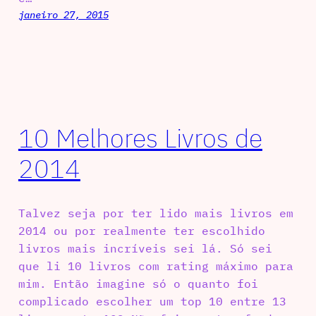
janeiro 27, 2015
10 Melhores Livros de
2014
Talvez seja por ter lido mais livros em
2014 ou por realmente ter escolhido
livros mais incríveis sei lá. Só sei
que li 10 livros com rating máximo para
mim. Então imagine só o quanto foi
complicado escolher um top 10 entre 13