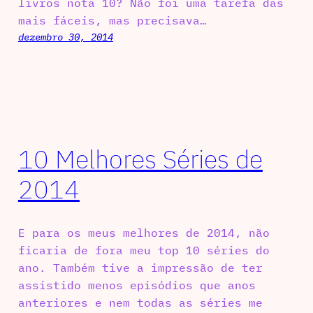
livros nota 10? Não foi uma tarefa das
mais fáceis, mas precisava…
dezembro 30, 2014
10 Melhores Séries de
2014
E para os meus melhores de 2014, não
ficaria de fora meu top 10 séries do
ano. Também tive a impressão de ter
assistido menos episódios que anos
anteriores e nem todas as séries me