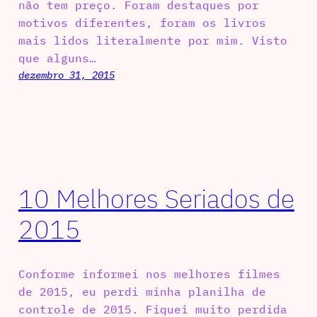
não tem preço. Foram destaques por
motivos diferentes, foram os livros
mais lidos literalmente por mim. Visto
que alguns…
dezembro 31, 2015
10 Melhores Seriados de
2015
Conforme informei nos melhores filmes
de 2015, eu perdi minha planilha de
controle de 2015. Fiquei muito perdida