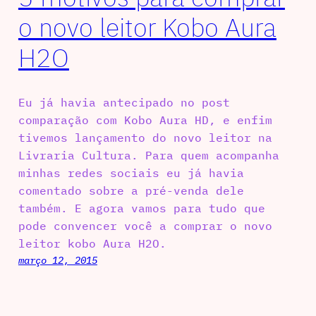
o novo leitor Kobo Aura
H2O
Eu já havia antecipado no post
comparação com Kobo Aura HD, e enfim
tivemos lançamento do novo leitor na
Livraria Cultura. Para quem acompanha
minhas redes sociais eu já havia
comentado sobre a pré-venda dele
também. E agora vamos para tudo que
pode convencer você a comprar o novo
leitor kobo Aura H2O.
março 12, 2015