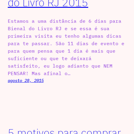
do Livro RJ 2015
Estamos a uma distância de 6 dias para
Bienal do Livro RJ e se essa é sua
primeira visita eu tenho algumas dicas
para te passar. São 11 dias de evento e
para quem pensa que 1 dia é mais que
suficiente ou que te deixará
satisfeito, eu logo adianto que NEM
PENSAR! Mas afinal o…
agosto 28, 2015
5 motivos para comprar