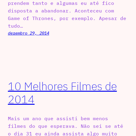
prendem tanto e algumas eu até fico
disposta a abandonar. Aconteceu com
Game of Thrones, por exemplo. Apesar de
tudo…
dezembro 29, 2014
10 Melhores Filmes de
2014
Mais um ano que assisti bem menos
filmes do que esperava. Não sei se até
o dia 31 eu ainda assista algo muito