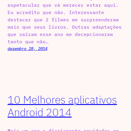
espetacular que vá merecer estar aqui.
Eu acredito que não. Interessante
destacar que 2 filmes me surpreenderam
mais que seus livros. Outras adaptações
que saíram esse ano me decepcionaram
tanto que não…
dezembro 28, 2014
10 Melhores aplicativos
Android 2014
Mais um ano e diariamente novidades em