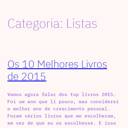
Categoria:
Listas
Os 10 Melhores Livros
de 2015
Vamos agora falar dos top livros 2015.
Foi um ano que li pouco, mas considerei
o melhor ano de crescimento pessoal.
Foram vários livros que me escolheram,
em vez de que eu os escolhesse. E isso