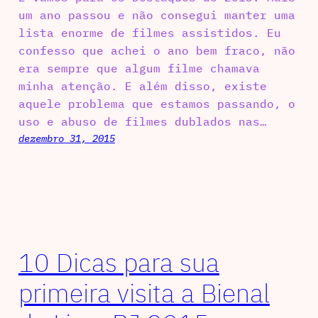
um ano passou e não consegui manter uma
lista enorme de filmes assistidos. Eu
confesso que achei o ano bem fraco, não
era sempre que algum filme chamava
minha atenção. E além disso, existe
aquele problema que estamos passando, o
uso e abuso de filmes dublados nas…
dezembro 31, 2015
10 Dicas para sua
primeira visita a Bienal