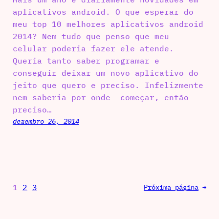
aplicativos android. O que esperar do
meu top 10 melhores aplicativos android
2014? Nem tudo que penso que meu
celular poderia fazer ele atende.
Queria tanto saber programar e
conseguir deixar um novo aplicativo do
jeito que quero e preciso. Infelizmente
nem saberia por onde começar, então
preciso…
dezembro 26, 2014
1
2
3
Próxima página
→