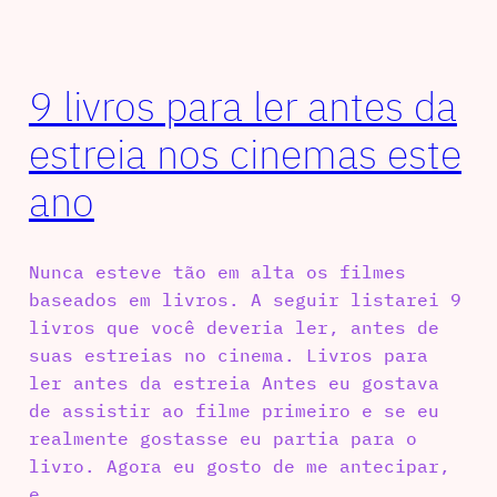
9 livros para ler antes da
estreia nos cinemas este
ano
Nunca esteve tão em alta os filmes
baseados em livros. A seguir listarei 9
livros que você deveria ler, antes de
suas estreias no cinema. Livros para
ler antes da estreia Antes eu gostava
de assistir ao filme primeiro e se eu
realmente gostasse eu partia para o
livro. Agora eu gosto de me antecipar,
e…