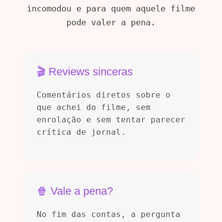
incomodou e para quem aquele filme
pode valer a pena.
🎬 Reviews sinceras
Comentários diretos sobre o
que achei do filme, sem
enrolação e sem tentar parecer
crítica de jornal.
🍿 Vale a pena?
No fim das contas, a pergunta