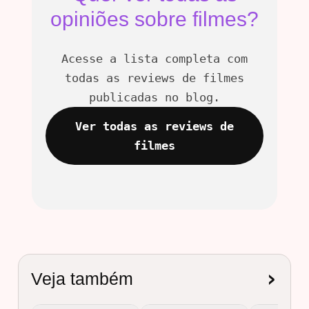
opiniões sobre filmes?
Acesse a lista completa com
todas as reviews de filmes
publicadas no blog.
Ver todas as reviews de
filmes
›
Veja também