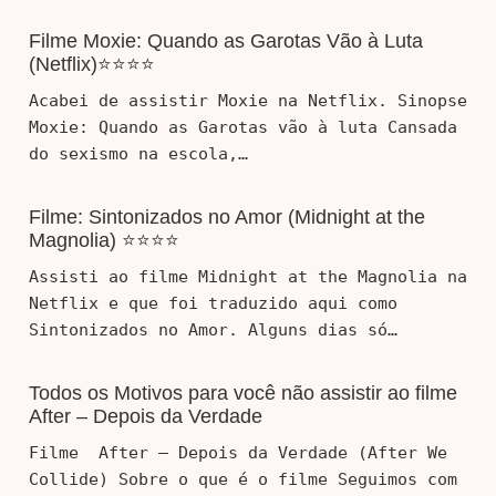
Filme Moxie: Quando as Garotas Vão à Luta
(Netflix)⭐⭐⭐⭐
Acabei de assistir Moxie na Netflix. Sinopse
Moxie: Quando as Garotas vão à luta Cansada
do sexismo na escola,…
Filme: Sintonizados no Amor (Midnight at the
Magnolia) ⭐⭐⭐⭐
Assisti ao filme Midnight at the Magnolia na
Netflix e que foi traduzido aqui como
Sintonizados no Amor. Alguns dias só…
Todos os Motivos para você não assistir ao filme
After – Depois da Verdade
Filme After – Depois da Verdade (After We
Collide) Sobre o que é o filme Seguimos com