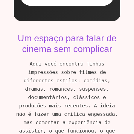
Um espaço para falar de
cinema sem complicar
Aqui você encontra minhas
impressões sobre filmes de
diferentes estilos: comédias,
dramas, romances, suspenses,
documentários, clássicos e
produções mais recentes. A ideia
não é fazer uma crítica engessada,
mas comentar a experiência de
assistir, o que funcionou, o que