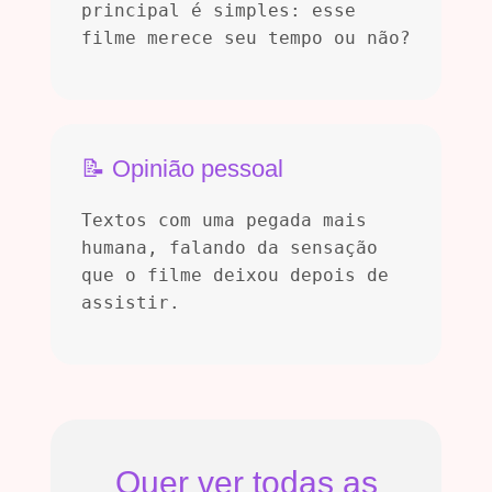
principal é simples: esse
filme merece seu tempo ou não?
📝 Opinião pessoal
Textos com uma pegada mais
humana, falando da sensação
que o filme deixou depois de
assistir.
Quer ver todas as