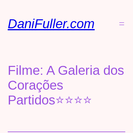
DaniFuller.com
Filme: A Galeria dos
Corações
Partidos⭐⭐⭐⭐