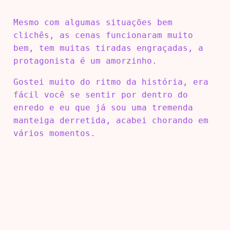
Mesmo com algumas situações bem
clichês, as cenas funcionaram muito
bem, tem muitas tiradas engraçadas, a
protagonista é um amorzinho.
Gostei muito do ritmo da história, era
fácil você se sentir por dentro do
enredo e eu que já sou uma tremenda
manteiga derretida, acabei chorando em
vários momentos.