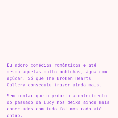
Eu adoro comédias românticas e até
mesmo aquelas muito bobinhas, água com
açúcar. Só que The Broken Hearts
Gallery conseguiu trazer ainda mais.
Sem contar que o próprio acontecimento
do passado da Lucy nos deixa ainda mais
conectados com tudo foi mostrado até
então.