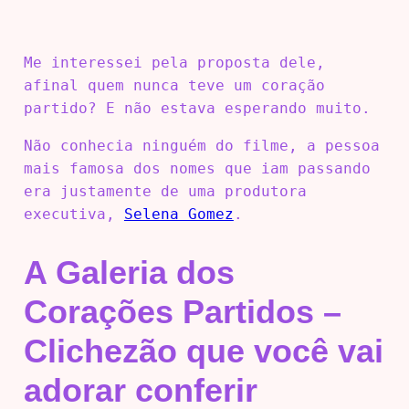
Me interessei pela proposta dele,
afinal quem nunca teve um coração
partido? E não estava esperando muito.
Não conhecia ninguém do filme, a pessoa
mais famosa dos nomes que iam passando
era justamente de uma produtora
executiva,
Selena Gomez
.
A Galeria dos
Corações Partidos –
Clichezão que você vai
adorar conferir