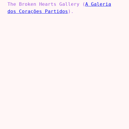
The Broken Hearts Gallery (
A Galeria
dos Corações Partidos
).