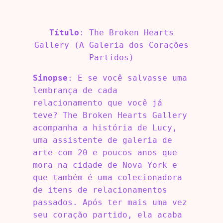
Título
: The Broken Hearts
Gallery (A Galeria dos Corações
Partidos)
Sinopse
: E se você salvasse uma
lembrança de cada
relacionamento que você já
teve? The Broken Hearts Gallery
acompanha a história de Lucy,
uma assistente de galeria de
arte com 20 e poucos anos que
mora na cidade de Nova York e
que também é uma colecionadora
de itens de relacionamentos
passados. Após ter mais uma vez
seu coração partido, ela acaba