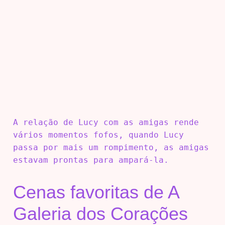
A relação de Lucy com as amigas rende
vários momentos fofos, quando Lucy
passa por mais um rompimento, as amigas
estavam prontas para ampará-la.
Cenas favoritas de A
Galeria dos Corações