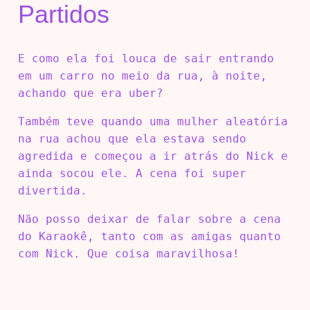
Partidos
E como ela foi louca de sair entrando
em um carro no meio da rua, à noite,
achando que era uber?
Também teve quando uma mulher aleatória
na rua achou que ela estava sendo
agredida e começou a ir atrás do Nick e
ainda socou ele. A cena foi super
divertida.
Não posso deixar de falar sobre a cena
do Karaokê, tanto com as amigas quanto
com Nick. Que coisa maravilhosa!