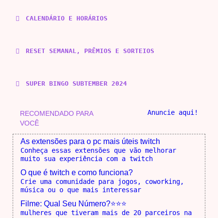
CALENDÁRIO E HORÁRIOS
RESET SEMANAL, PRÊMIOS E SORTEIOS
SUPER BINGO SUBTEMBER 2024
Anuncie aqui!
RECOMENDADO PARA
VOCÊ
As extensões para o pc mais úteis twitch
Conheça essas extensões que vão melhorar
muito sua experiência com a twitch
O que é twitch e como funciona?
Crie uma comunidade para jogos, coworking,
música ou o que mais interessar
Filme: Qual Seu Número?⭐⭐⭐
mulheres que tiveram mais de 20 parceiros na