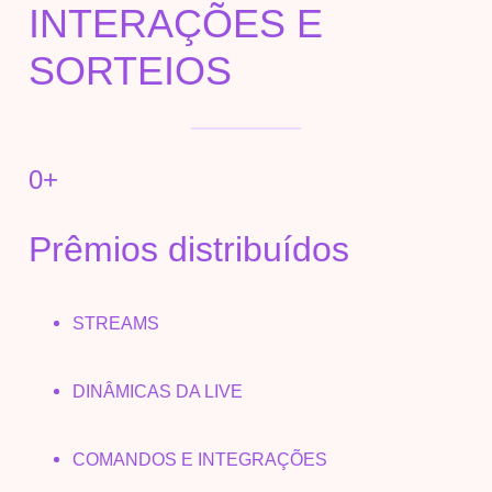
INTERAÇÕES E
SORTEIOS
0
+
Prêmios distribuídos
STREAMS
DINÂMICAS DA LIVE
COMANDOS E INTEGRAÇÕES