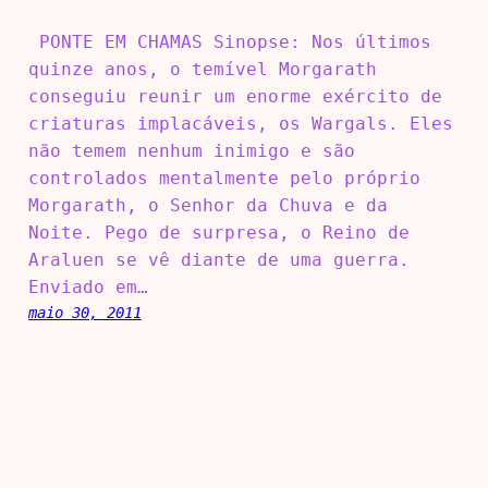
PONTE EM CHAMAS Sinopse: Nos últimos
quinze anos, o temível Morgarath
conseguiu reunir um enorme exército de
criaturas implacáveis, os Wargals. Eles
não temem nenhum inimigo e são
controlados mentalmente pelo próprio
Morgarath, o Senhor da Chuva e da
Noite. Pego de surpresa, o Reino de
Araluen se vê diante de uma guerra.
Enviado em…
maio 30, 2011