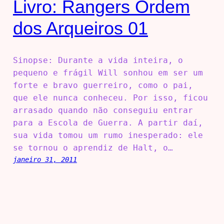
Livro: Rangers Ordem
dos Arqueiros 01
Sinopse: Durante a vida inteira, o
pequeno e frágil Will sonhou em ser um
forte e bravo guerreiro, como o pai,
que ele nunca conheceu. Por isso, ficou
arrasado quando não conseguiu entrar
para a Escola de Guerra. A partir daí,
sua vida tomou um rumo inesperado: ele
se tornou o aprendiz de Halt, o…
janeiro 31, 2011