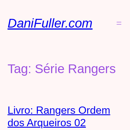
DaniFuller.com
Tag:
Série Rangers
Livro: Rangers Ordem
dos Arqueiros 02