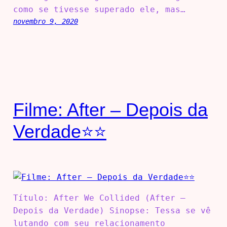
como se tivesse superado ele, mas…
novembro 9, 2020
Filme: After – Depois da
Verdade⭐⭐
Título: After We Collided (After –
Depois da Verdade) Sinopse: Tessa se vê
lutando com seu relacionamento