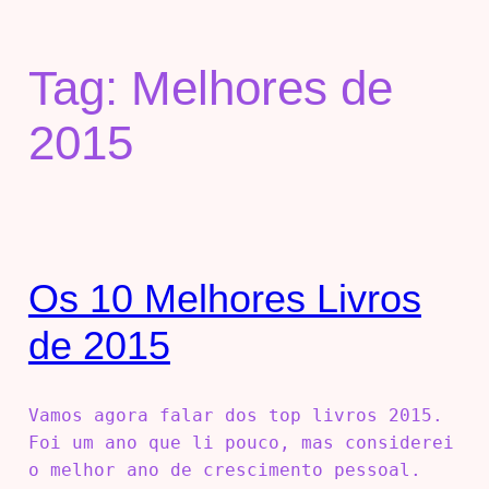
Tag:
Melhores de
2015
Os 10 Melhores Livros
de 2015
Vamos agora falar dos top livros 2015.
Foi um ano que li pouco, mas considerei
o melhor ano de crescimento pessoal.