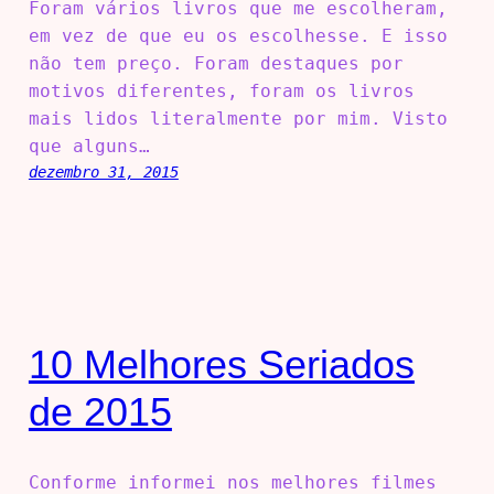
Foram vários livros que me escolheram,
em vez de que eu os escolhesse. E isso
não tem preço. Foram destaques por
motivos diferentes, foram os livros
mais lidos literalmente por mim. Visto
que alguns…
dezembro 31, 2015
10 Melhores Seriados
de 2015
Conforme informei nos melhores filmes