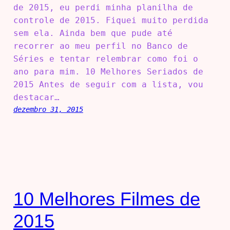
de 2015, eu perdi minha planilha de
controle de 2015. Fiquei muito perdida
sem ela. Ainda bem que pude até
recorrer ao meu perfil no Banco de
Séries e tentar relembrar como foi o
ano para mim. 10 Melhores Seriados de
2015 Antes de seguir com a lista, vou
destacar…
dezembro 31, 2015
10 Melhores Filmes de
2015