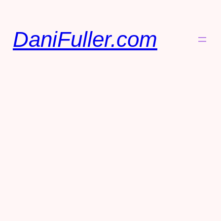
DaniFuller.com