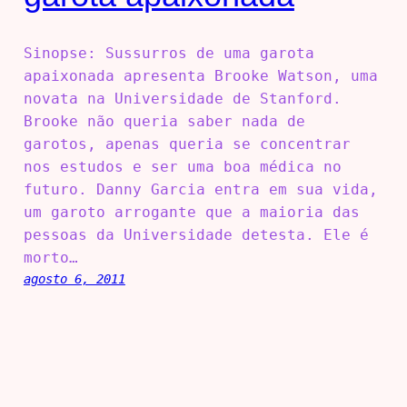
Sinopse: Sussurros de uma garota
apaixonada apresenta Brooke Watson, uma
novata na Universidade de Stanford.
Brooke não queria saber nada de
garotos, apenas queria se concentrar
nos estudos e ser uma boa médica no
futuro. Danny Garcia entra em sua vida,
um garoto arrogante que a maioria das
pessoas da Universidade detesta. Ele é
morto…
agosto 6, 2011