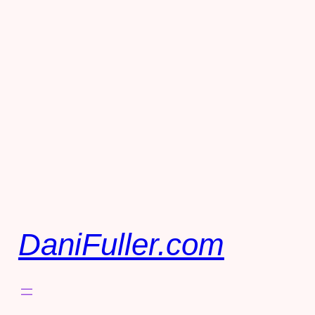
DaniFuller.com