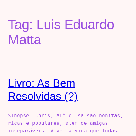
Tag:
Luis Eduardo
Matta
Livro: As Bem
Resolvidas (?)
Sinopse: Chris, Alê e Isa são bonitas,
ricas e populares, além de amigas
inseparáveis. Vivem a vida que todas