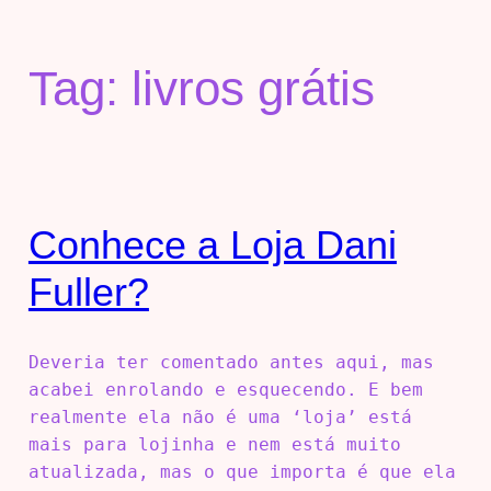
Tag:
livros grátis
Conhece a Loja Dani
Fuller?
Deveria ter comentado antes aqui, mas
acabei enrolando e esquecendo. E bem
realmente ela não é uma ‘loja’ está
mais para lojinha e nem está muito
atualizada, mas o que importa é que ela