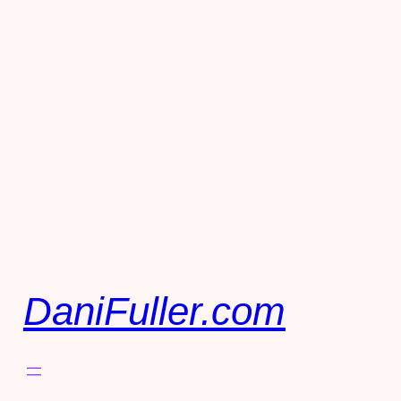
DaniFuller.com