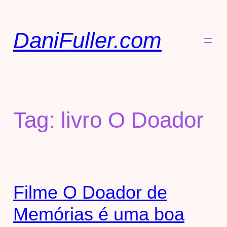
DaniFuller.com
Tag:
livro O Doador
Filme O Doador de
Memórias é uma boa