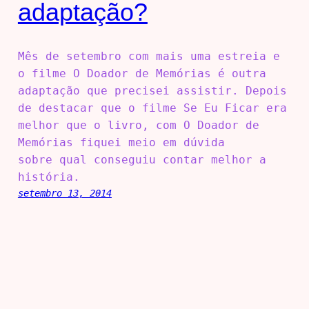
adaptação?
Mês de setembro com mais uma estreia e
o filme O Doador de Memórias é outra
adaptação que precisei assistir. Depois
de destacar que o filme Se Eu Ficar era
melhor que o livro, com O Doador de
Memórias fiquei meio em dúvida
sobre qual conseguiu contar melhor a
história.
setembro 13, 2014