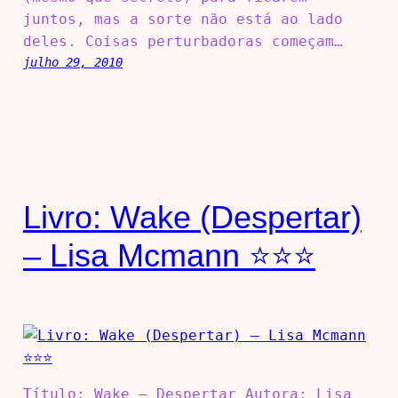
juntos, mas a sorte não está ao lado
deles. Coisas perturbadoras começam…
julho 29, 2010
Livro: Wake (Despertar)
– Lisa Mcmann ⭐⭐⭐
Título: Wake – Despertar Autora: Lisa