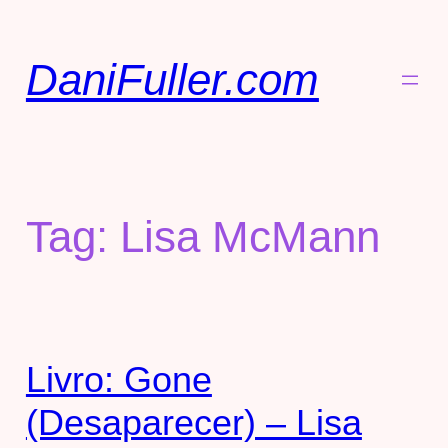
DaniFuller.com
Tag:
Lisa McMann
Livro: Gone
(Desaparecer) – Lisa