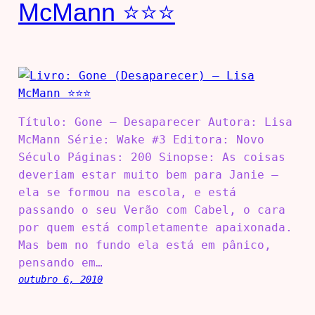
McMann ⭐⭐⭐
Título: Gone – Desaparecer Autora: Lisa
McMann Série: Wake #3 Editora: Novo
Século Páginas: 200 Sinopse: As coisas
deveriam estar muito bem para Janie –
ela se formou na escola, e está
passando o seu Verão com Cabel, o cara
por quem está completamente apaixonada.
Mas bem no fundo ela está em pânico,
pensando em…
outubro 6, 2010