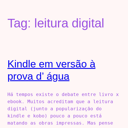
Tag:
leitura digital
Kindle em versão à
prova d’ água
Há tempos existe o debate entre livro x
ebook. Muitos acreditam que a leitura
digital (junto a popularização do
kindle e kobo) pouco a pouco está
matando as obras impressas. Mas pense