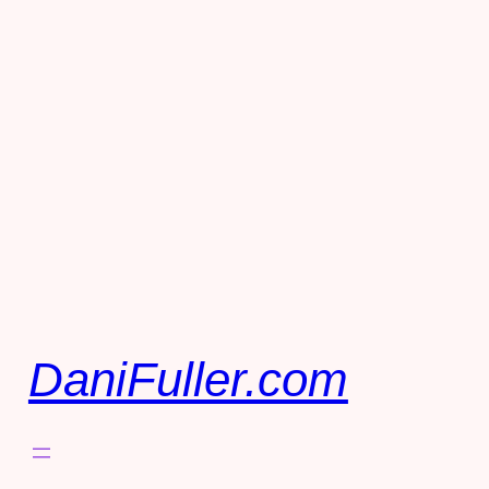
DaniFuller.com