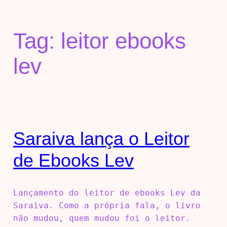
Tag:
leitor ebooks
lev
Saraiva lança o Leitor
de Ebooks Lev
Lançamento do leitor de ebooks Lev da
Saraiva. Como a própria fala, o livro
não mudou, quem mudou foi o leitor.