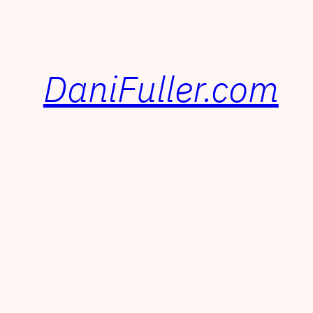
DaniFuller.com