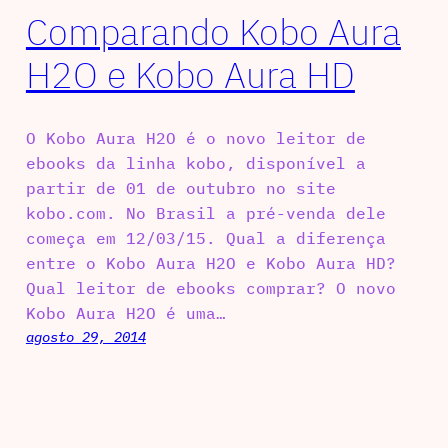
Comparando Kobo Aura
H2O e Kobo Aura HD
O Kobo Aura H2O é o novo leitor de
ebooks da linha kobo, disponível a
partir de 01 de outubro no site
kobo.com. No Brasil a pré-venda dele
começa em 12/03/15. Qual a diferença
entre o Kobo Aura H2O e Kobo Aura HD?
Qual leitor de ebooks comprar? O novo
Kobo Aura H2O é uma…
agosto 29, 2014