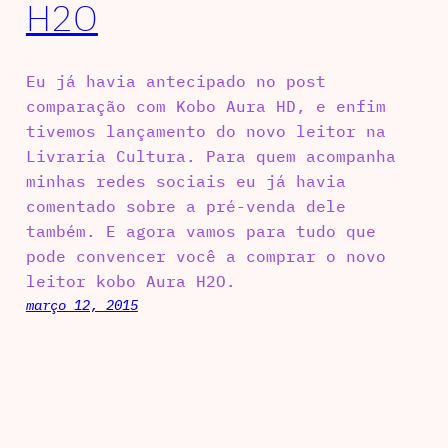
H2O
Eu já havia antecipado no post
comparação com Kobo Aura HD, e enfim
tivemos lançamento do novo leitor na
Livraria Cultura. Para quem acompanha
minhas redes sociais eu já havia
comentado sobre a pré-venda dele
também. E agora vamos para tudo que
pode convencer você a comprar o novo
leitor kobo Aura H2O.
março 12, 2015