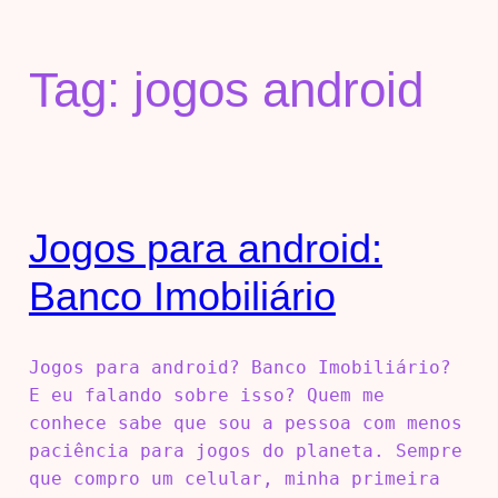
Tag:
jogos android
Jogos para android:
Banco Imobiliário
Jogos para android? Banco Imobiliário?
E eu falando sobre isso? Quem me
conhece sabe que sou a pessoa com menos
paciência para jogos do planeta. Sempre
que compro um celular, minha primeira