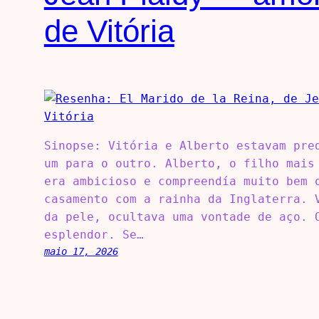
de Vitória
Sinopse: Vitória e Alberto estavam pre
um para o outro. Alberto, o filho mais
era ambicioso e compreendía muito bem 
casamento com a rainha da Inglaterra. 
da pele, ocultava uma vontade de aço. 
esplendor. Se…
maio 17, 2026